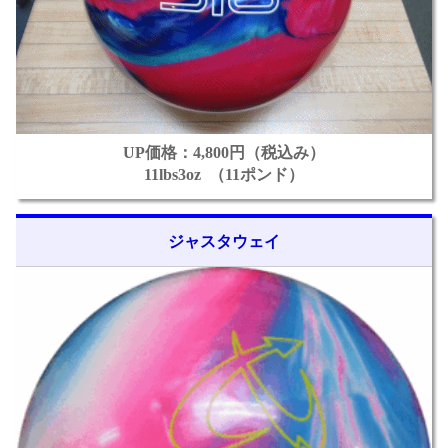
UP価格：4,800円（税込み）
11lbs3oz （11ポンド）
ジャスタウェイ