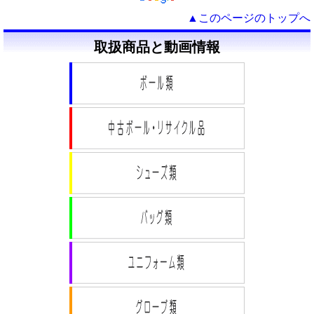
▲このページのトップへ
取扱商品と動画情報