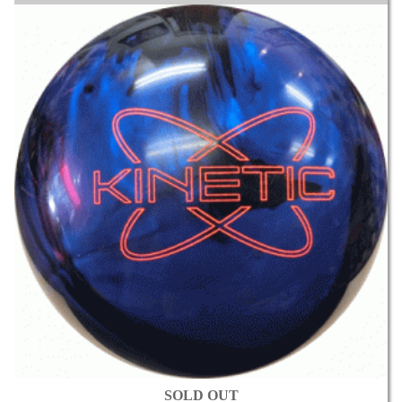
SOLD OUT