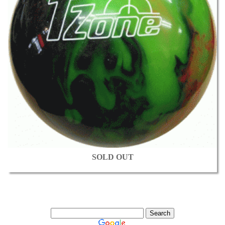
SOLD OUT