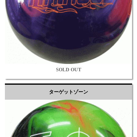
SOLD OUT
ターゲットゾーン