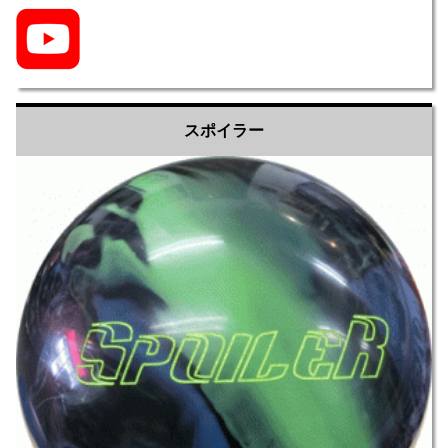
スポイラー