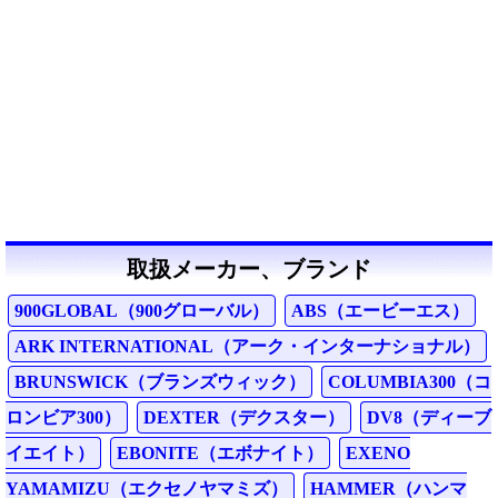
取扱メーカー、ブランド
900GLOBAL（900グローバル）
ABS（エービーエス）
ARK INTERNATIONAL（アーク・インターナショナル）
BRUNSWICK（ブランズウィック）
COLUMBIA300（コ
ロンビア300）
DEXTER（デクスター）
DV8（ディーブ
イエイト）
EBONITE（エボナイト）
EXENO
YAMAMIZU（エクセノヤマミズ）
HAMMER（ハンマ