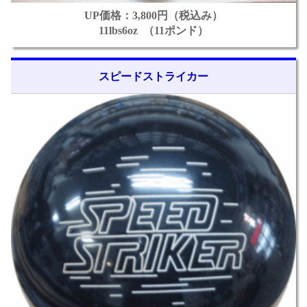
UP価格：3,800円（税込み）
11lbs6oz （11ポンド）
スピードストライカー