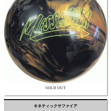
SOLD OUT
キネティックサファイア