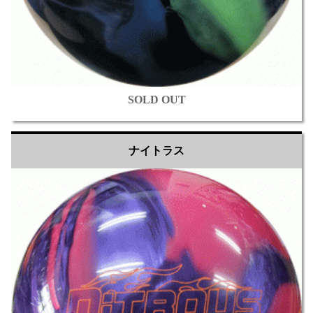
SOLD OUT
ナイトラス