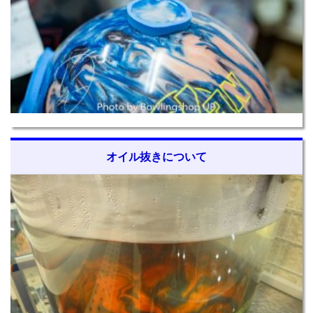
オイル抜きについて