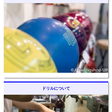
ドリルについて