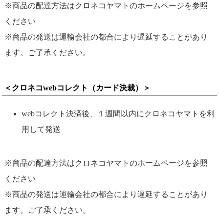
※商品の配達方法はクロネコヤマトのホームページを参照
ください
※商品の発送は運輸会社の都合により遅延することがあり
ます。ご了承ください。
＜クロネコwebコレクト（カード決裁）＞
webコレクト決済後、１週間以内にクロネコヤマトを利
用して発送
※商品の配達方法はクロネコヤマトのホームページを参照
ください
※商品の発送は運輸会社の都合により遅延することがあり
ます。ご了承ください。