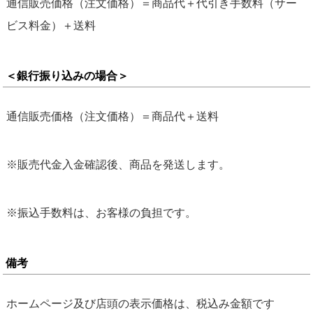
通信販売価格（注文価格）＝商品代＋代引き手数料（サー
ビス料金）＋送料
＜銀行振り込みの場合＞
通信販売価格（注文価格）＝商品代＋送料
※販売代金入金確認後、商品を発送します。
※振込手数料は、お客様の負担です。
備考
ホームページ及び店頭の表示価格は、税込み金額です