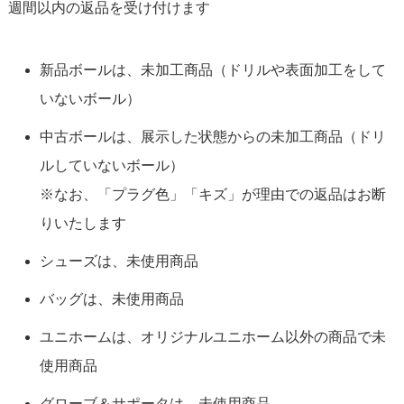
週間以内の返品を受け付けます
新品ボールは、未加工商品（ドリルや表面加工をして
いないボール）
中古ボールは、展示した状態からの未加工商品（ドリ
ルしていないボール）
※なお、「プラグ色」「キズ」が理由での返品はお断
りいたします
シューズは、未使用商品
バッグは、未使用商品
ユニホームは、オリジナルユニホーム以外の商品で未
使用商品
グローブ＆サポータは、未使用商品