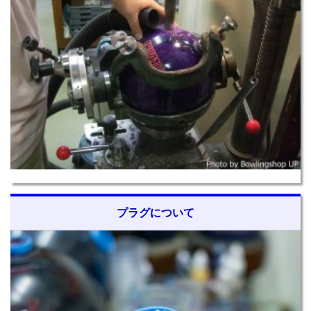
プラグについて