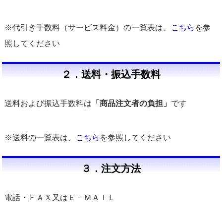
※代引き手数料（サービス料金）の一覧表は、
こちら
を参
照してください
２．送料・振込手数料
送料および振込手数料は
「商品注文者の負担」
です
※送料の一覧表は、
こちら
を参照してください
３．注文方法
電話・ＦＡＸ又はＥ－ＭＡＩＬ