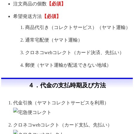
注文商品の個数
【必須】
希望発送方法
【必須】
商品代引き（コレクトサービス）（ヤマト運輸）
通常宅配便（ヤマト運輸）
クロネコwebコレクト（カード決済、先払い）
郵便（ヤマト運輸が配送できない地域）
４．代金の支払時期及び方法
代金引換（ヤマトコレクトサービスを利用）
クロネコwebコレクト（カード支払、先払い）