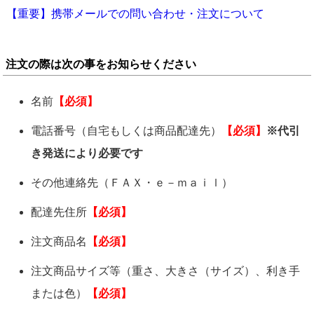
【重要】携帯メールでの問い合わせ・注文について
注文の際は次の事をお知らせください
名前
【必須】
電話番号（自宅もしくは商品配達先）
【必須】
※代引
き発送により必要です
その他連絡先（ＦＡＸ・ｅ－ｍａｉｌ）
配達先住所
【必須】
注文商品名
【必須】
注文商品サイズ等（重さ、大きさ（サイズ）、利き手
または色）
【必須】