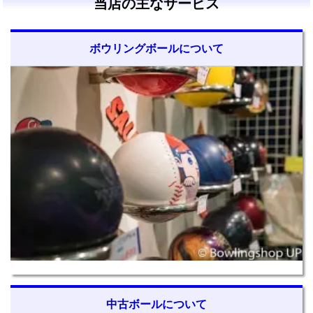
当店の主なサービス
ボウリングボールについて
中古ボールについて