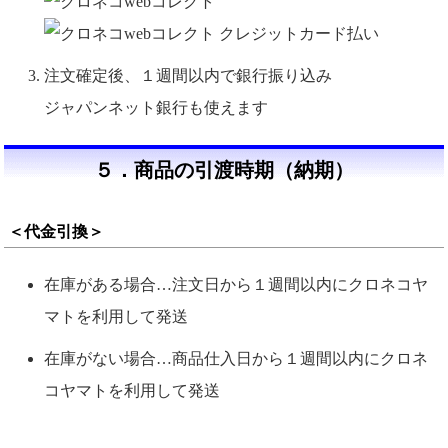
注文確定後、１週間以内で銀行振り込み
ジャパンネット銀行も使えます
５．商品の引渡時期（納期）
＜代金引換＞
在庫がある場合…注文日から１週間以内にクロネコヤ
マトを利用して発送
在庫がない場合…商品仕入日から１週間以内にクロネ
コヤマトを利用して発送