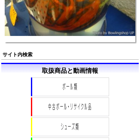
サイト内検索
取扱商品と動画情報