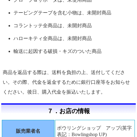
テーピングテープを含む小物は、未開封商品
コラントッテ全商品は、未開封商品
ハローキティ全商品は、未開封商品
輸送に起因する破損・キズのついた商品
商品を返品する際は、送料を負担の上、送付してくださ
い。その際、代金を返金するために銀行口座等をお知らせ
ください。後日、購入代金を振込いたします。
７．お店の情報
ボウリングショップ アップ(英字
販売業者名
表記：Bowlingshop UP)