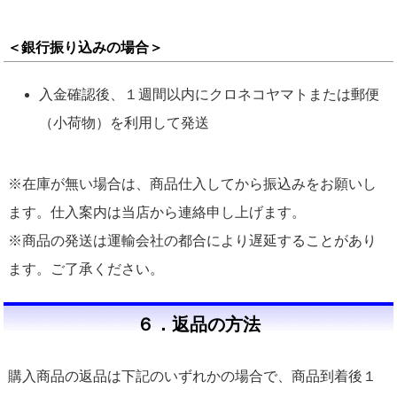
＜銀行振り込みの場合＞
入金確認後、１週間以内にクロネコヤマトまたは郵便
（小荷物）を利用して発送
※在庫が無い場合は、商品仕入してから振込みをお願いし
ます。仕入案内は当店から連絡申し上げます。
※商品の発送は運輸会社の都合により遅延することがあり
ます。ご了承ください。
６．返品の方法
購入商品の返品は下記のいずれかの場合で、商品到着後１