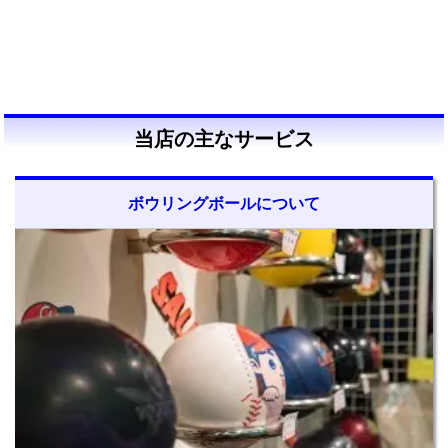
当店の主なサービス
ボウリングボールについて