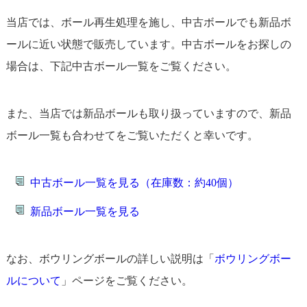
当店では、ボール再生処理を施し、中古ボールでも新品ボ
ールに近い状態で販売しています。中古ボールをお探しの
場合は、下記中古ボール一覧をご覧ください。
また、当店では新品ボールも取り扱っていますので、新品
ボール一覧も合わせてをご覧いただくと幸いです。
中古ボール一覧を見る（在庫数：約40個）
新品ボール一覧を見る
なお、ボウリングボールの詳しい説明は「
ボウリングボー
ルについて
」ページをご覧ください。