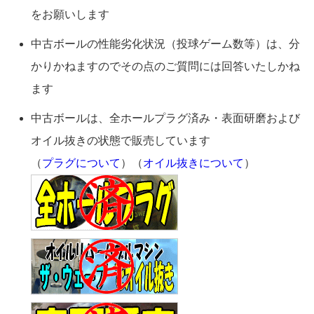
をお願いします
中古ボールの性能劣化状況（投球ゲーム数等）は、分
かりかねますのでその点のご質問には回答いたしかね
ます
中古ボールは、全ホールプラグ済み・表面研磨および
オイル抜きの状態で販売しています
（
プラグについて
）（
オイル抜きについて
）