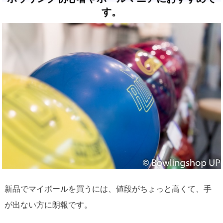
す。
新品でマイボールを買うには、値段がちょっと高くて、手
が出ない方に朗報です。