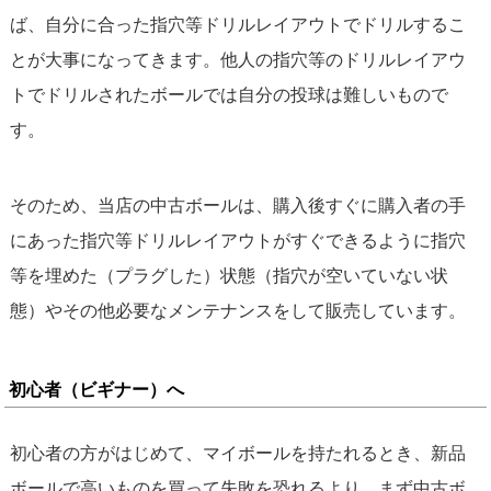
ば、自分に合った指穴等ドリルレイアウトでドリルするこ
とが大事になってきます。他人の指穴等のドリルレイアウ
トでドリルされたボールでは自分の投球は難しいもので
す。
そのため、当店の中古ボールは、購入後すぐに購入者の手
にあった指穴等ドリルレイアウトがすぐできるように指穴
等を埋めた（プラグした）状態（指穴が空いていない状
態）やその他必要なメンテナンスをして販売しています。
初心者（ビギナー）へ
初心者の方がはじめて、マイボールを持たれるとき、新品
ボールで高いものを買って失敗を恐れるより、まず中古ボ