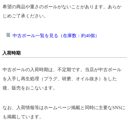
希望の商品や重さのボールがないことがあります。あらか
じめご了承ください。
中古ボール一覧を見る（在庫数：約40個）
入荷時期
中古ボールの入荷時期は、不定期です。当店が中古ボール
を入手し再生処理（プラグ、研磨、オイル抜き）をした
後、販売をおこないます。
なお、入荷情報等はホームページ掲載と同時に主要なSNSに
も掲載しています。