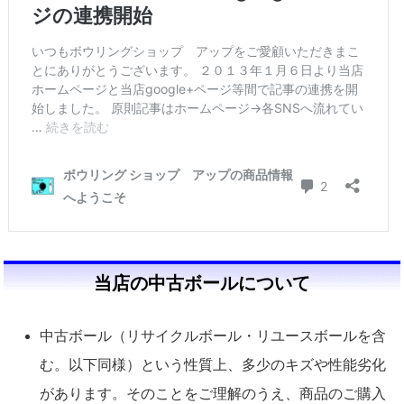
当店の中古ボールについて
中古ボール（リサイクルボール・リユースボールを含
む。以下同様）という性質上、多少のキズや性能劣化
があります。そのことをご理解のうえ、商品のご購入