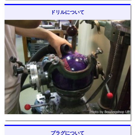
ドリルについて
プラグについて