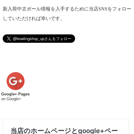
新入荷中古ボール情報を入手するために当店SNSをフォロー
していただければ幸いです。
Google+ Pages
on Google+