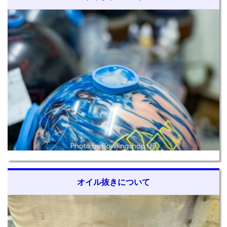
オイル抜きについて