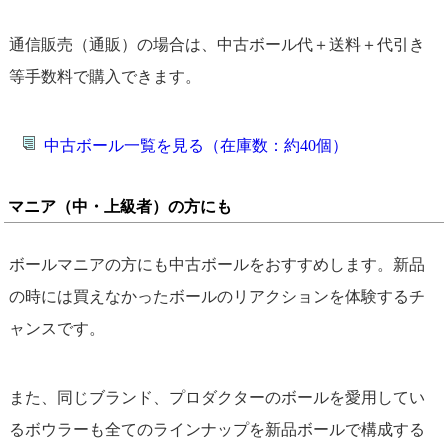
通信販売（通販）の場合は、中古ボール代＋送料＋代引き
等手数料で購入できます。
中古ボール一覧を見る（在庫数：約40個）
マニア（中・上級者）の方にも
ボールマニアの方にも中古ボールをおすすめします。新品
の時には買えなかったボールのリアクションを体験するチ
ャンスです。
また、同じブランド、プロダクターのボールを愛用してい
るボウラーも全てのラインナップを新品ボールで構成する