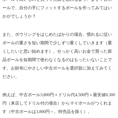
ールで、自分の手にフィットするボールを作ってみてはい
かがでしょうか？
また、ボウリングをはじめたばかりの場合、慣れるに従い
ボールの重さを短い期間で少しずつ重くしていきます（重
くしたいと思い始めます）。せっかく高いお金で買った新
品ボールを短期間で使わなくなるのはもったいないことで
す。お財布にやさしい中古ボールを選択肢に加えてみてく
ださい。
例えば、中古ボール3,800円＋ドリル代4,500円＝最安値8,300
円（来店してドリル付の場合）からマイボールがつくれま
す（中古ボールは3,800円～。特売品を除く）。