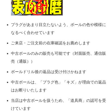
プラグがあまり目立たないよう、ボールの色や模様に
なるべく合わせています
ご来店・ご注文前の在庫確認をお薦めします
中古ボールのみの販売も可能です（対面販売、通信販
売（通販））
ボールドリル後の返品は受け付けかねます
中古ボールは、「プラグ色」「キズ」が理由での返品
はお断りいたします
当店は中古ボールを扱うため、「道具商」の認可を受
けています