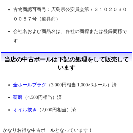
古物商認可番号：広島県公安員会第７３１０２０３０
００５７号（道具商）
会社名および商品名は、各社の商標または登録商標で
す
当店の中古ボールは下記の処理をして販売して
います
全ホールプラグ
（3,000円相当 1,000×3ホール）済
研磨
（4,500円相当）済
オイル抜き
（2,000円相当）済
かなりお得な中古ボールとなっています！