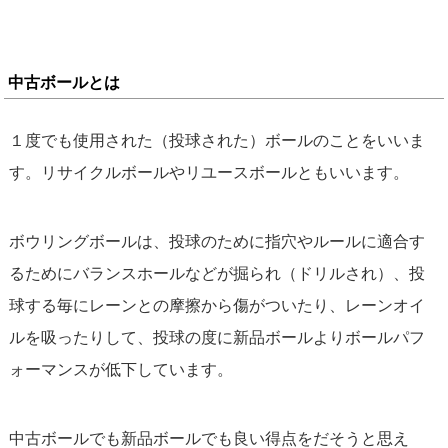
中古ボールとは
１度でも使用された（投球された）ボールのことをいいま
す。リサイクルボールやリユースボールともいいます。
ボウリングボールは、投球のために指穴やルールに適合す
るためにバランスホールなどが掘られ（ドリルされ）、投
球する毎にレーンとの摩擦から傷がついたり、レーンオイ
ルを吸ったりして、投球の度に新品ボールよりボールパフ
ォーマンスが低下しています。
中古ボールでも新品ボールでも良い得点をだそうと思え