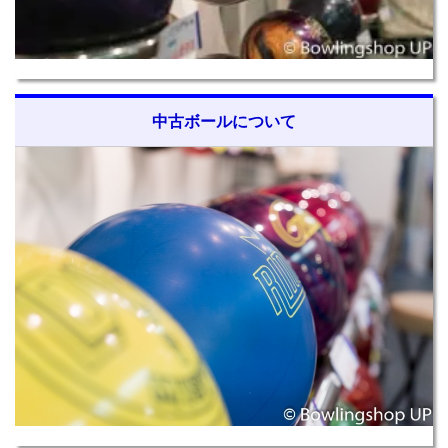
中古ボールについて