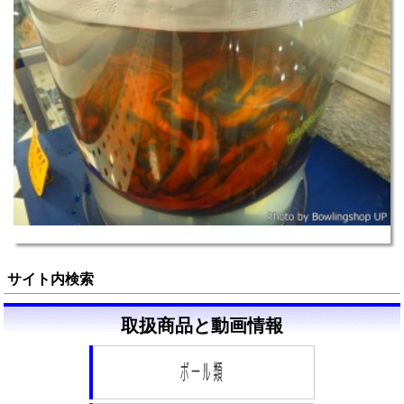
サイト内検索
取扱商品と動画情報