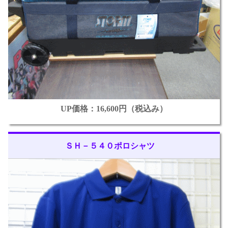
UP価格：16,600円（税込み）
ＳＨ－５４０ポロシャツ