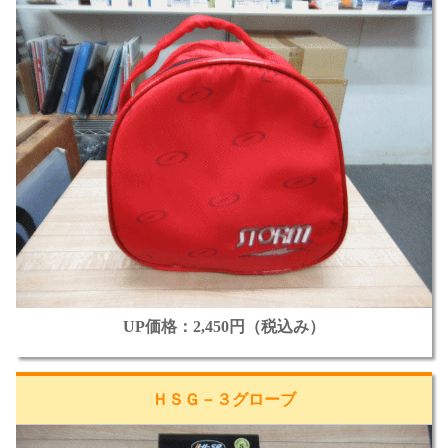
UP価格：2,450円（税込み）
ＨＳＧ－３グローブ