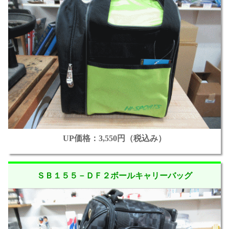
UP価格：3,550円（税込み）
ＳＢ１５５－ＤＦ２ボールキャリーバッグ