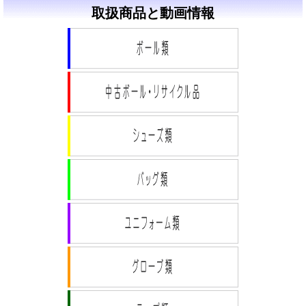
取扱商品と動画情報