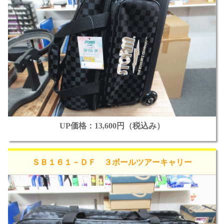
UP価格：13,600円（税込み）
ＳＢ１６１－ＤＦ ３ボールツアーキャリー