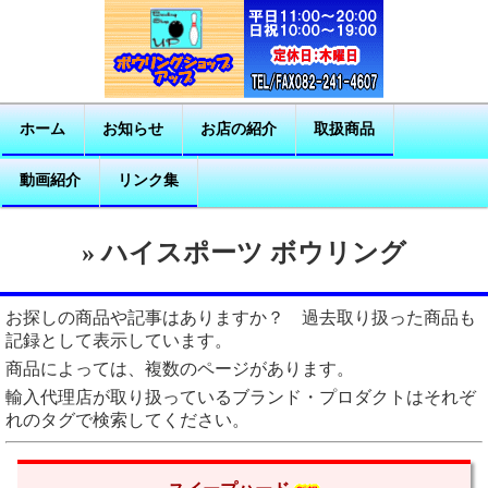
ホーム
お知らせ
お店の紹介
取扱商品
動画紹介
リンク集
» ハイスポーツ ボウリング
お探しの商品や記事はありますか？ 過去取り扱った商品も
記録として表示しています。
商品によっては、複数のページがあります。
輸入代理店が取り扱っているブランド・プロダクトはそれぞ
れのタグで検索してください。