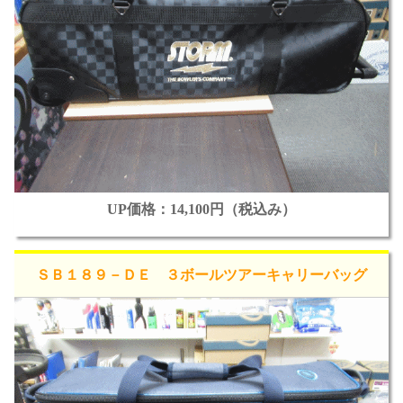
UP価格：14,100円（税込み）
ＳＢ１８９－ＤＥ ３ボールツアーキャリーバッグ