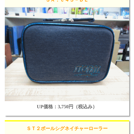
UP価格：3,750円（税込み）
ＳＴ２ボールシグネイチャーローラー