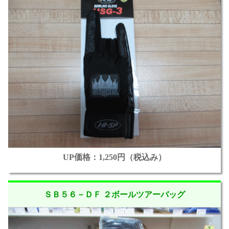
UP価格：1,250円（税込み）
ＳＢ５６－ＤＦ ２ボールツアーバッグ