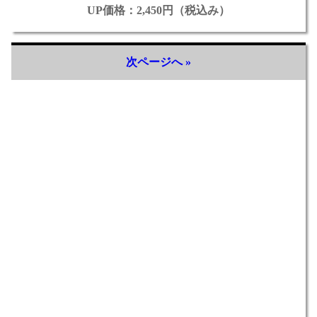
UP価格：2,450円（税込み）
次ページへ »