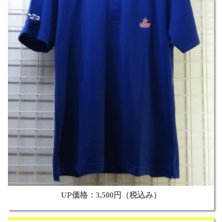
UP価格：3,500円（税込み）