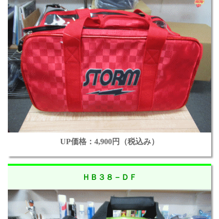
UP価格：4,900円（税込み）
ＨＢ３８－ＤＦ