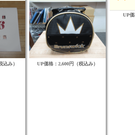
UP
（税込み）
UP価格：2,600円（税込み）