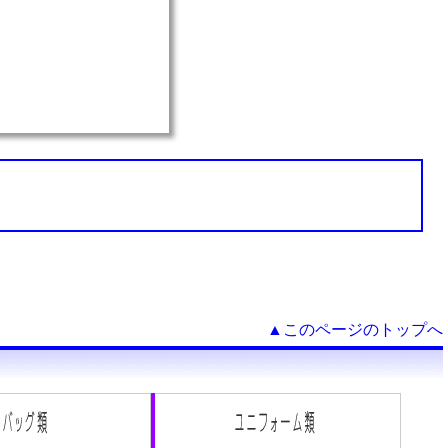
▲このページのトップへ