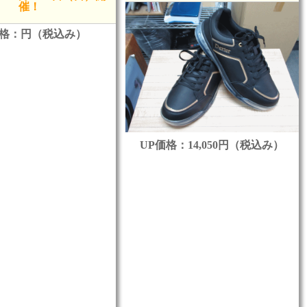
催！
価格：円（税込み）
UP価格：14,050円（税込み）