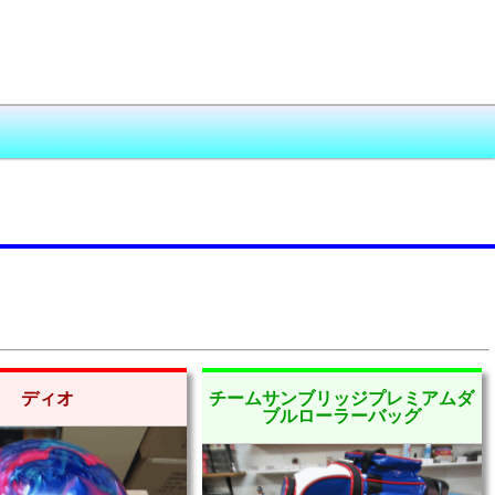
ディオ
チームサンブリッジプレミアムダ
ブルローラーバッグ