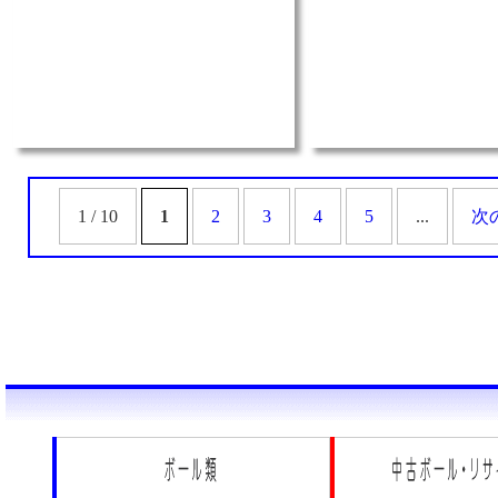
1 / 10
1
2
3
4
5
...
次