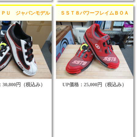
ＴＰＵ ジャパンモデル
ＳＳＴ８パワーフレイムＢＯＡ
30,800円（税込み）
UP価格：25,000円（税込み）