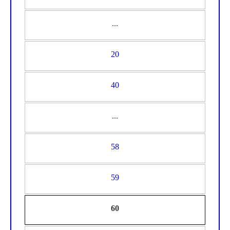
...
20
40
...
58
59
60