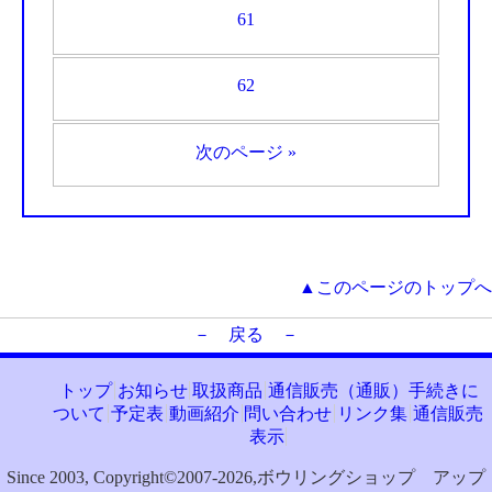
61
62
次のページ »
▲このページのトップへ
－ 戻る －
トップ
お知らせ
取扱商品
通信販売（通販）手続きに
ついて
予定表
動画紹介
問い合わせ
リンク集
通信販売
表示
Since 2003, Copyright©2007-2026,ボウリングショップ アップ