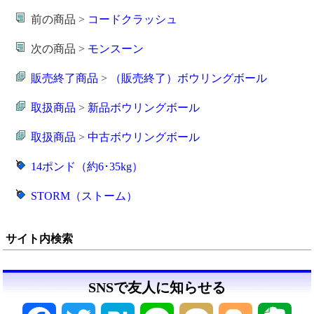
前の商品 >
コードクラッシュ
次の商品 >
モンスーン
販売終了商品
>
（販売終了）ボウリングボール
取扱商品
>
新品ボウリングボール
取扱商品
>
中古ボウリングボール
14ポンド（約6･35kg）
STORM（ストーム）
サイト内検索
SNSで友人に知らせる