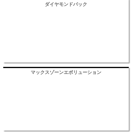
ダイヤモンドバック
マックスゾーンエボリューション