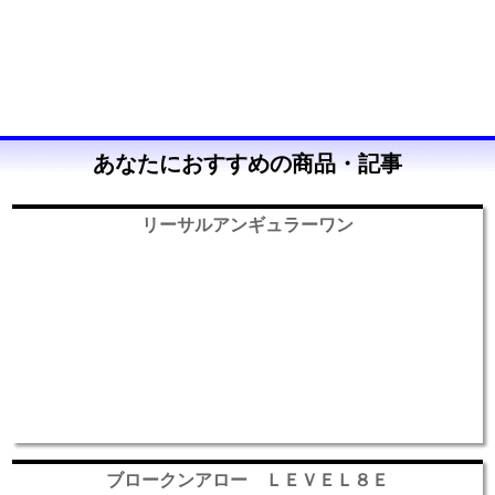
あなたにおすすめの商品・記事
リーサルアンギュラーワン
ブロークンアロー ＬＥＶＥＬ８Ｅ