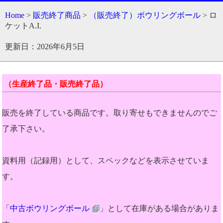
Home
>
販売終了商品
>
（販売終了）ボウリングボール
> ロ
ケットA.I.
更新日：2026年6月5日
（生産終了品・販売終了品）
販売を終了している商品です。取り寄せもできませんのでご
了承下さい。
資料用（記録用）として、スペックなどを表示させていま
す。
「
中古ボウリングボール
」として在庫がある場合がありま