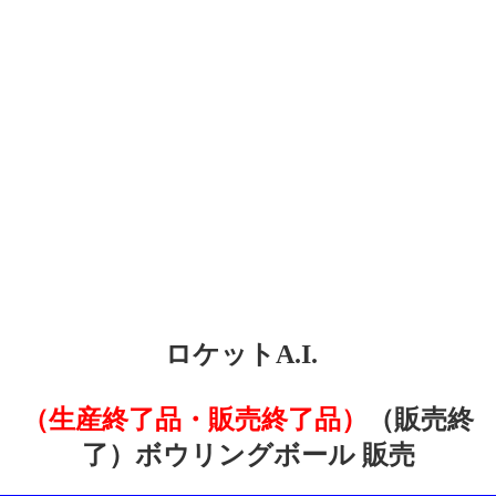
ロケットA.I.
（生産終了品・販売終了品）
（販売終
了）ボウリングボール 販売