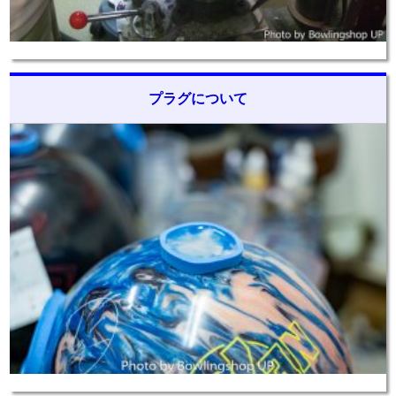
プラグについて