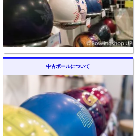
中古ボールについて