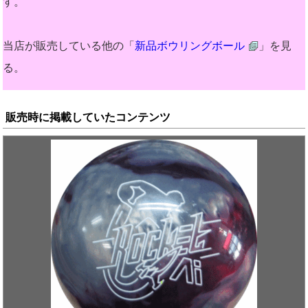
す。
当店が販売している他の「
新品ボウリングボール
」を見
る。
販売時に掲載していたコンテンツ