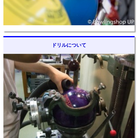
ドリルについて