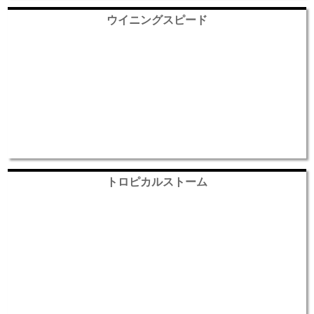
ウイニングスピード
トロピカルストーム