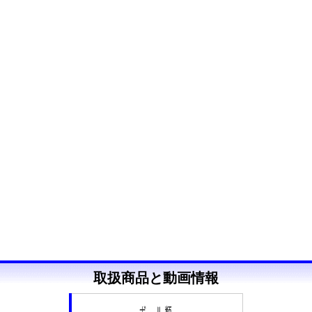
取扱商品と動画情報