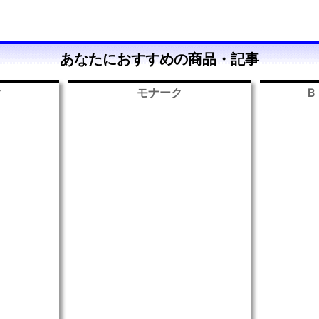
あなたにおすすめの商品・記事
ク
モナーク
Ｂ