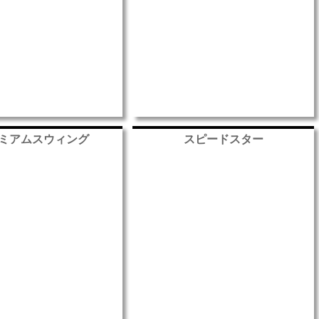
ミアムスウィング
スピードスター