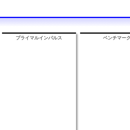
プライマルインパルス
ベンチマー