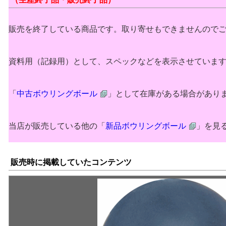
販売を終了している商品です。取り寄せもできませんので
資料用（記録用）として、スペックなどを表示させていま
「
中古ボウリングボール
」として在庫がある場合があり
当店が販売している他の「
新品ボウリングボール
」を見
販売時に掲載していたコンテンツ