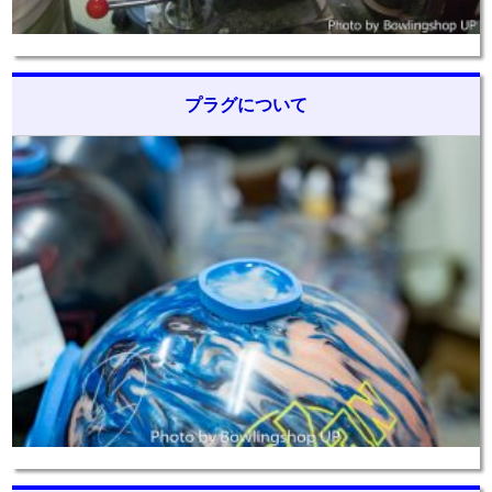
プラグについて