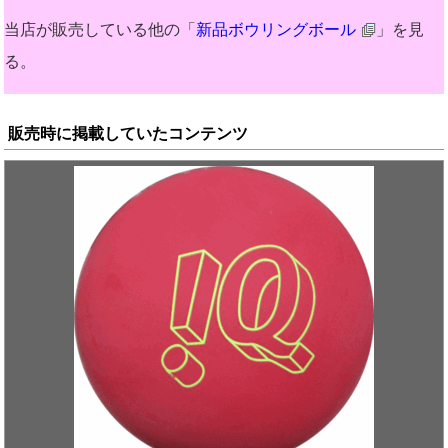
当店が販売している他の「
新品ボウリングボール
」を見
る。
販売時に掲載していたコンテンツ