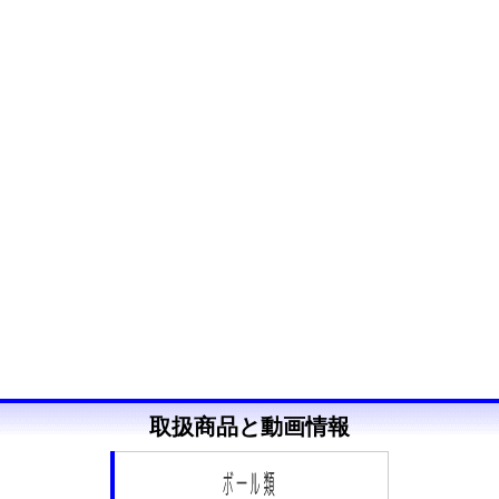
取扱商品と動画情報