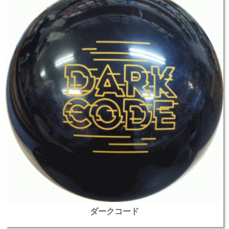
ダークコード