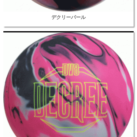
デクリーパール