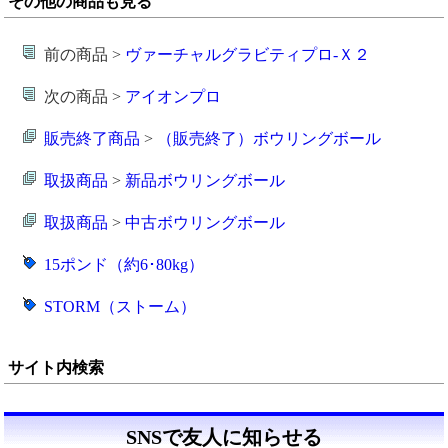
その他の商品も見る
前の商品 >
ヴァーチャルグラビティプロ-Ｘ２
次の商品 >
アイオンプロ
販売終了商品
>
（販売終了）ボウリングボール
取扱商品
>
新品ボウリングボール
取扱商品
>
中古ボウリングボール
15ポンド（約6･80kg）
STORM（ストーム）
サイト内検索
SNSで友人に知らせる