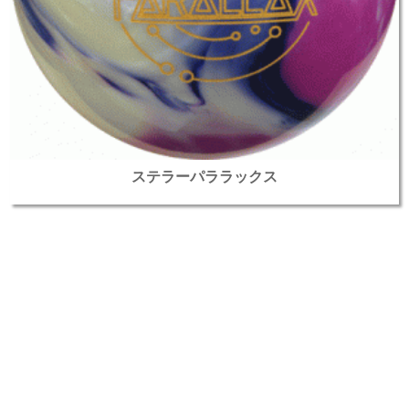
ステラーパララックス