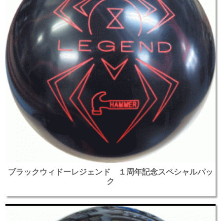
ブラックウィドーレジェンド １周年記念スペシャルパッ
ク