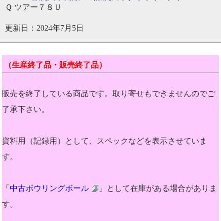
Ｑ ツアー７８Ｕ
更新日：2024年7月5日
（生産終了品・販売終了品）
販売を終了している商品です。取り寄せもできませんのでご
了承下さい。
資料用（記録用）として、スペックなどを表示させていま
す。
「
中古ボウリングボール
」として在庫がある場合がありま
す。