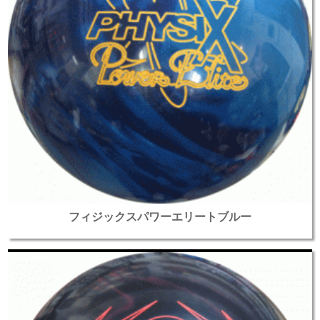
フィジックスパワーエリートブルー