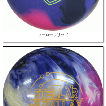
ヒーローソリッド