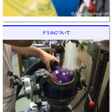
ドリルについて