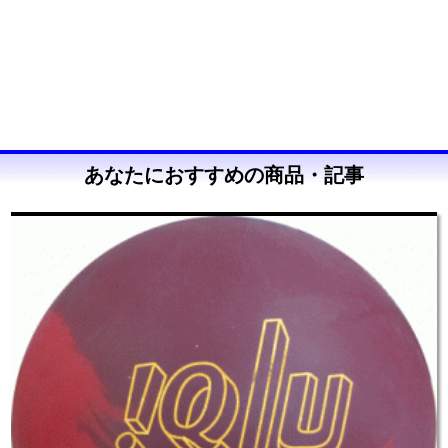
あなたにおすすめの商品・記事