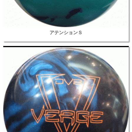
アテンションＳ