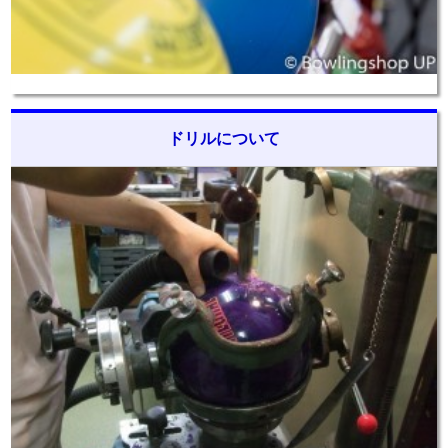
ドリルについて