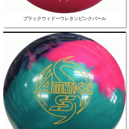
ブラックウィドーウレタンピンクパール