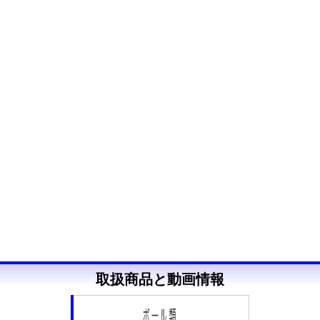
取扱商品と動画情報