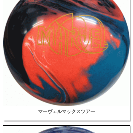
マーヴェルマックスツアー