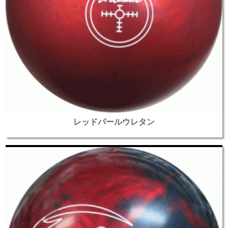
レッドパールウレタン