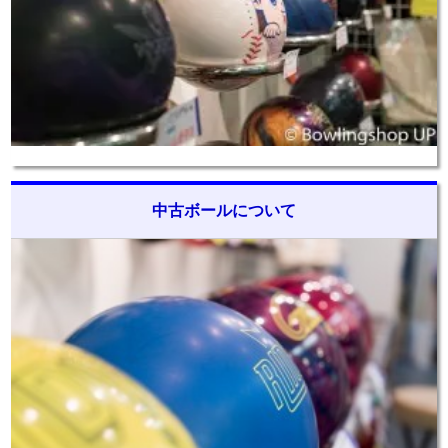
中古ボールについて