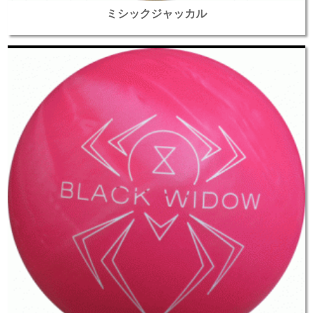
ミシックジャッカル