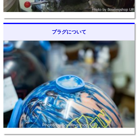
プラグについて