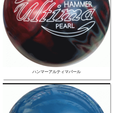
ハンマーアルティマパール