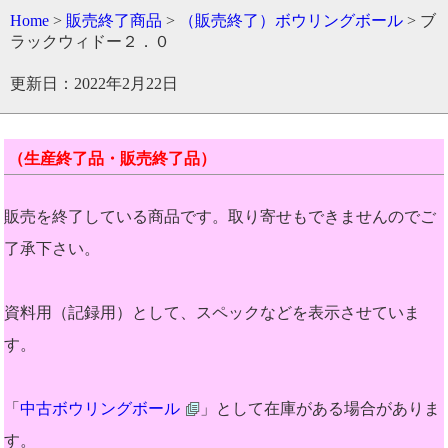
Home
>
販売終了商品
>
（販売終了）ボウリングボール
> ブ
ラックウィドー２．０
更新日：2022年2月22日
（生産終了品・販売終了品）
販売を終了している商品です。取り寄せもできませんのでご
了承下さい。
資料用（記録用）として、スペックなどを表示させていま
す。
「
中古ボウリングボール
」として在庫がある場合がありま
す。