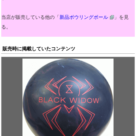
当店が販売している他の「
新品ボウリングボール
」を見
る。
販売時に掲載していたコンテンツ