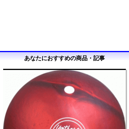
あなたにおすすめの商品・記事