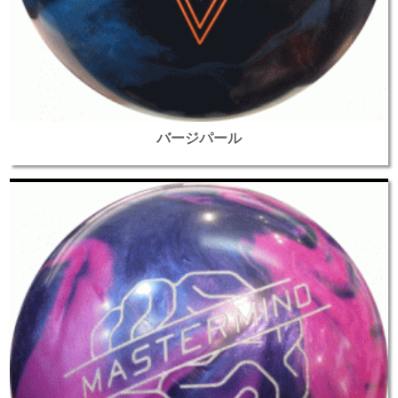
バージパール