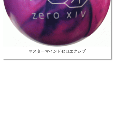
マスターマインドゼロエクシブ