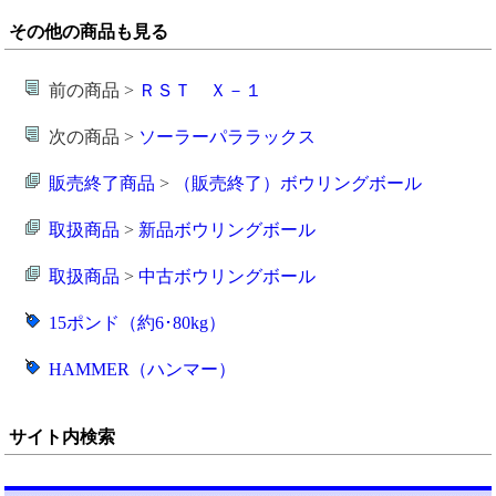
その他の商品も見る
前の商品 >
ＲＳＴ Ｘ－１
次の商品 >
ソーラーパララックス
販売終了商品
>
（販売終了）ボウリングボール
取扱商品
>
新品ボウリングボール
取扱商品
>
中古ボウリングボール
15ポンド（約6･80kg）
HAMMER（ハンマー）
サイト内検索