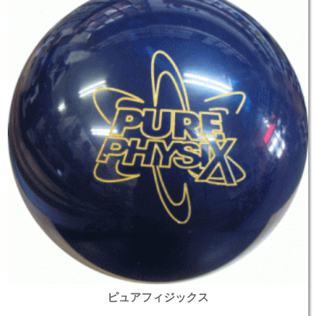
ピュアフィジックス