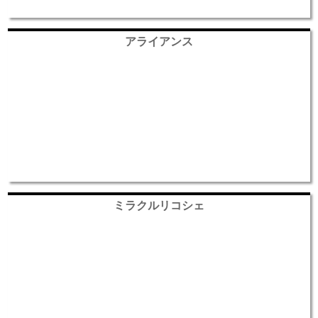
アライアンス
ミラクルリコシェ