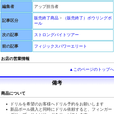
編集者
アップ担当者
販売終了商品
>
（販売終了）ボウリングボ
記事区分
ール
次の記事
ストロングバイトツアー
前の記事
フィジックスパワーエリート
お店の営業情報
▲このページのトップへ
備考
商品について
ドリルを希望のお客様へドリル予約をお願いします
新品ボール購入と同時にドリル依頼すると、フィンガー