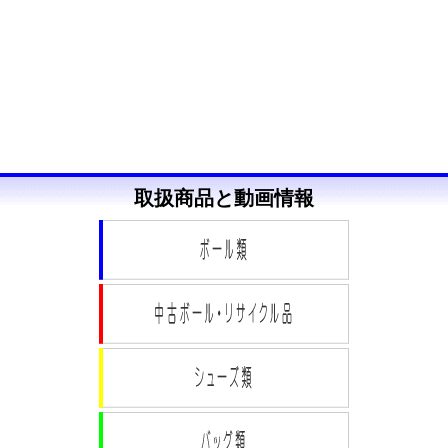
取扱商品と動画情報