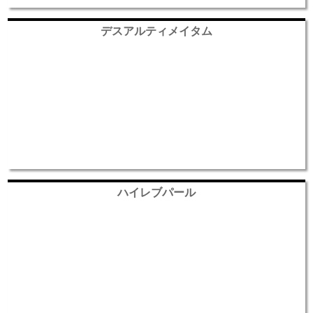
デスアルティメイタム
ハイレブパール