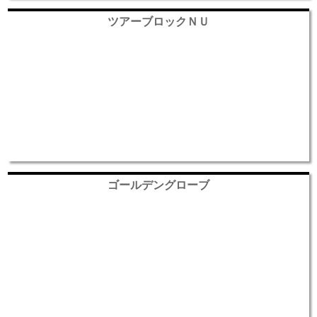
ツアーブロックＮＵ
ゴールデングローブ