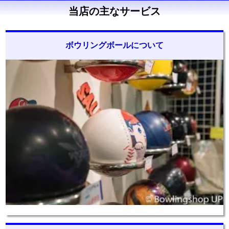
当店の主なサービス
ボウリングボールについて