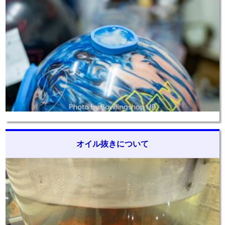
オイル抜きについて