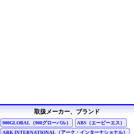
取扱メーカー、ブランド
900GLOBAL（900グローバル）
ABS（エービーエス）
ARK INTERNATIONAL（アーク・インターナショナル）