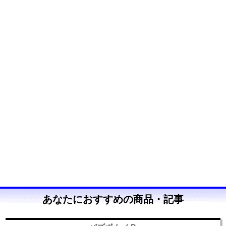
あなたにおすすめの商品・記事