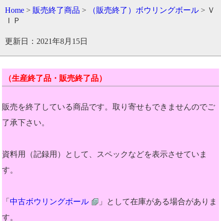
Home
>
販売終了商品
>
（販売終了）ボウリングボール
> Ｖ
ＩＰ
更新日：2021年8月15日
（生産終了品・販売終了品）
販売を終了している商品です。取り寄せもできませんのでご
了承下さい。
資料用（記録用）として、スペックなどを表示させていま
す。
「
中古ボウリングボール
」として在庫がある場合がありま
す。