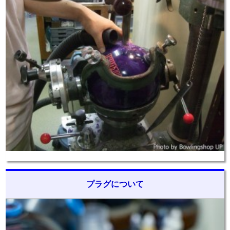
プラグについて