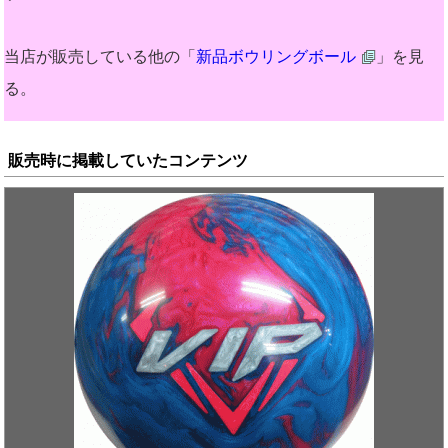
当店が販売している他の「
新品ボウリングボール
」を見
る。
販売時に掲載していたコンテンツ