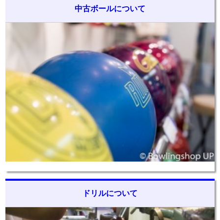
中古ボールについて
ドリルについて