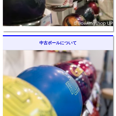
中古ボールについて