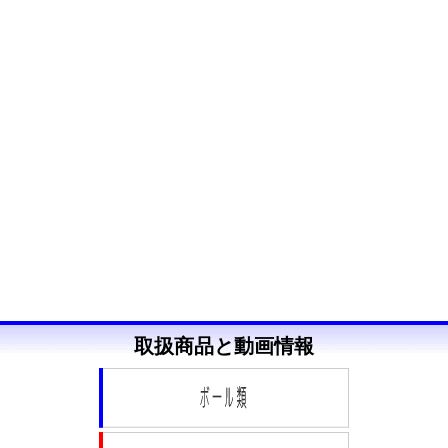
取扱商品と動画情報