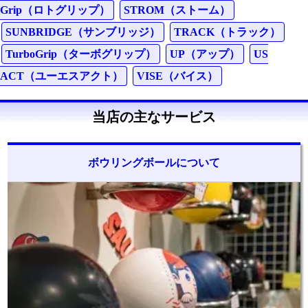
Grip（ロトグリップ）
STROM（ストーム）
SUNBRIDGE（サンブリッジ）
TRACK（トラック）
TurboGrip（ターボグリップ）
UP（アップ）
US
ACT（ユーエスアクト）
VISE（バイス）
当店の主なサービス
ボウリングボールについて