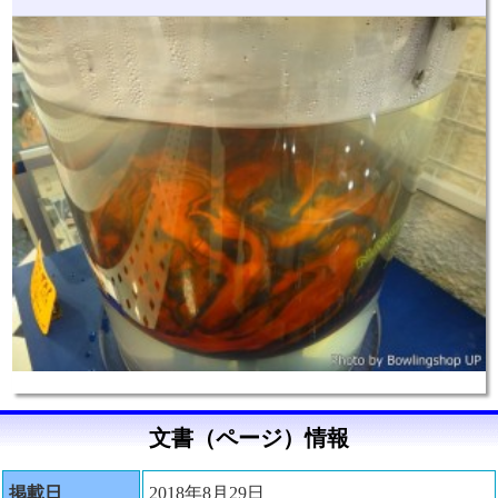
文書（ページ）情報
掲載日
2018年8月29日