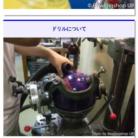
ドリルについて