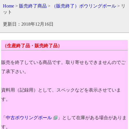
Home
>
販売終了商品
>
（販売終了）ボウリングボール
> リ
ット
更新日：2018年12月16日
（生産終了品・販売終了品）
販売を終了している商品です。取り寄せもできませんのでご
了承下さい。
資料用（記録用）として、スペックなどを表示させていま
す。
「
中古ボウリングボール
」として在庫がある場合がありま
す。