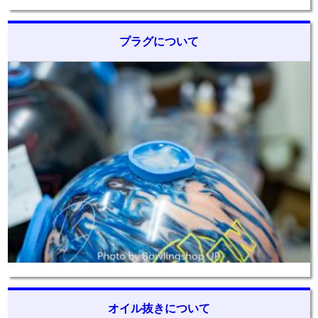
プラグについて
オイル抜きについて