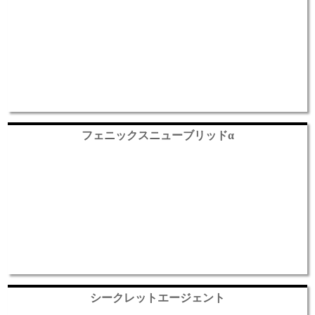
フェニックスニューブリッドα
シークレットエージェント