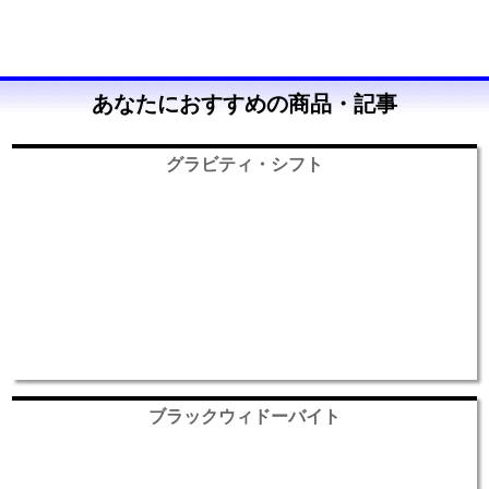
あなたにおすすめの商品・記事
グラビティ・シフト
ブラックウィドーバイト