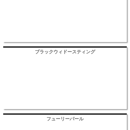
ブラックウィドースティング
フューリーパール