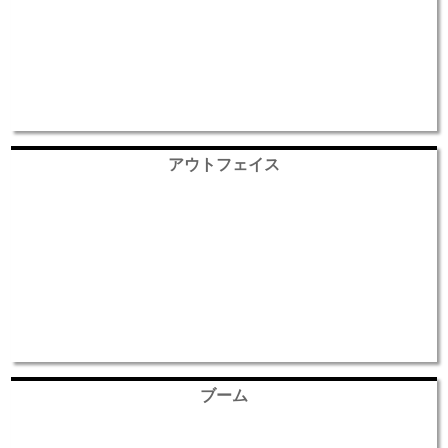
アウトフェイス
ブーム