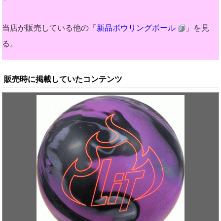
当店が販売している他の「
新品ボウリングボール
」を見
る。
販売時に掲載していたコンテンツ