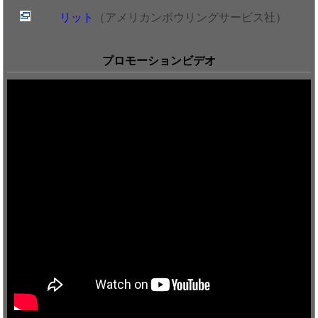
リット
（アメリカンボウリングサービス社）
プロモーションビデオ