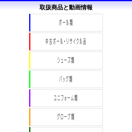
取扱商品と動画情報