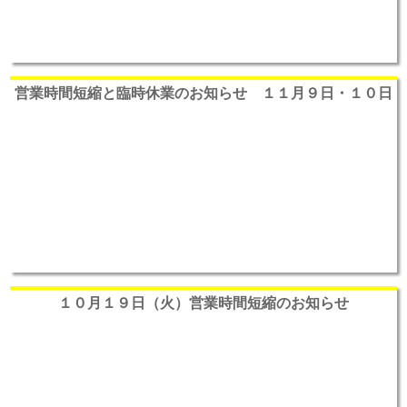
営業時間短縮と臨時休業のお知らせ １１月９日・１０日
１０月１９日（火）営業時間短縮のお知らせ