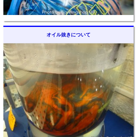
オイル抜きについて