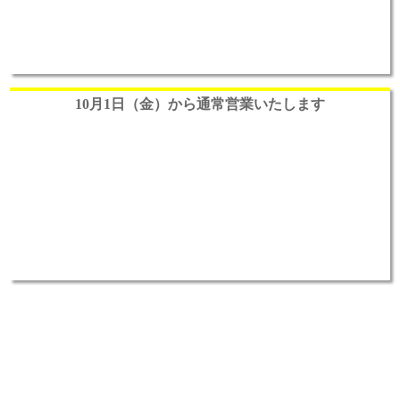
10月1日（金）から通常営業いたします