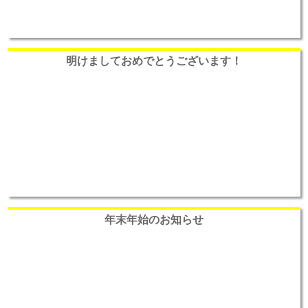
明けましておめでとうございます！
年末年始のお知らせ