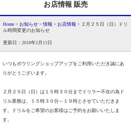
お店情報 販売
Home
>
お知らせ
>
情報
>
お店情報
> ２月２５日（日）ドリ
ル時間変更のお知らせ
更新日：2018年2月11日
いつもボウリングショップアップをご利用いただき誠にあ
りがとうございます。
２月２５日（日）は１５時３０分までドリラー不在の為ド
リル業務は、１５時３０分～１９時とさせていただきま
す。ドリルをご希望のお客様はご予約をお願いいたしま
す。