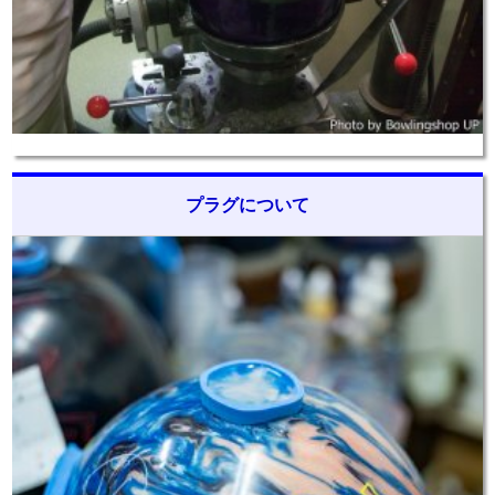
プラグについて