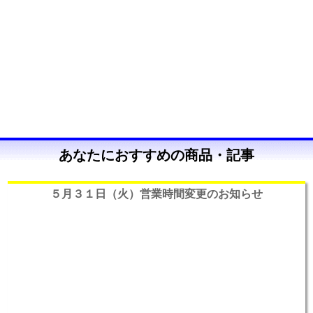
あなたにおすすめの商品・記事
５月３１日（火）営業時間変更のお知らせ