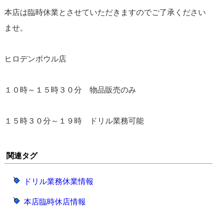
本店は臨時休業とさせていただきますのでご了承ください
ませ。
ヒロデンボウル店
１０時～１５時３０分 物品販売のみ
１５時３０分～１９時 ドリル業務可能
関連タグ
ドリル業務休業情報
本店臨時休店情報