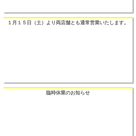
１月１５日（土）より両店舗とも通常営業いたします。
臨時休業のお知らせ