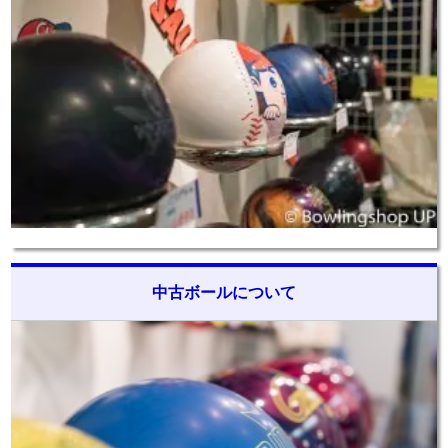
中古ボールについて