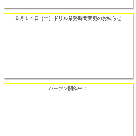
５月１４日（土）ドリル業務時間変更のお知らせ
バーゲン開催中！