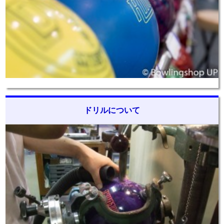
ドリルについて