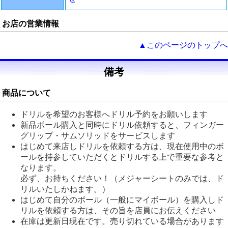
お店の営業情報
▲このページのトップへ
備考
商品について
ドリルを希望のお客様へドリル予約をお願いします
新品ボール購入と同時にドリル依頼すると、フィンガー
グリップ・サムソリッドをサービスします
はじめて来店しドリルを依頼する方は、現在使用中のボ
ールを持参していただくとドリルする上で重要な参考と
なります。
必ず、お持ちください！（メジャーシートのみでは、ド
リルいたしかねます。）
はじめて自分のボール（一般にマイボール）を購入しド
リルを依頼する方は、その旨を店員にお伝えください
在庫は更新日現在です。売り切れている場合があります