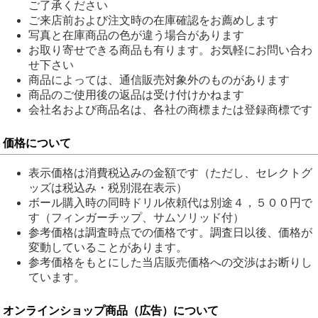
ご了承ください
ご来店前および注文時の在庫確認をお薦めします
写真と在庫商品の色が違う場合があります
お取り寄せできる商品も有ります。お気軽にお問い合わ
せ下さい
商品によっては、通信販売対象外のものがあります
商品のご使用後の返品は受け付けかねます
会社名および商品名は、各社の商標または登録商標です
価格について
表示価格は消費税込みの金額です（ただし、セレクトグ
ッズは税込み・税別混在表示）
ボール購入時の同時ドリル依頼代は別途４，５００円で
す（フィンガーチップ、サムソリッド付）
参考価格は調査時点での価格です。調査日以後、価格が
変動していることがあります。
参考価格をもとにした当店販売価格への交渉はお断りし
ています。
オンラインショップ商品（広告）について