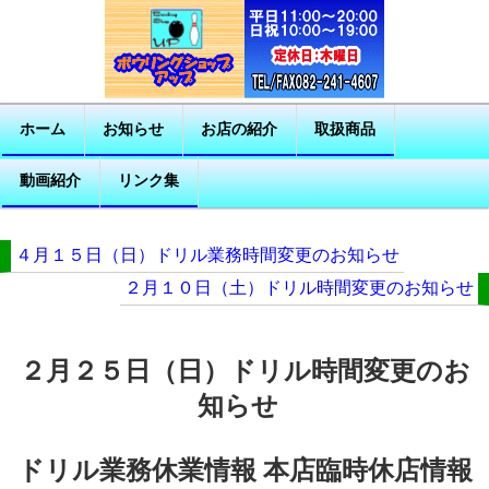
ホーム
お知らせ
お店の紹介
取扱商品
動画紹介
リンク集
４月１５日（日）ドリル業務時間変更のお知らせ
２月１０日（土）ドリル時間変更のお知らせ
２月２５日（日）ドリル時間変更のお
知らせ
ドリル業務休業情報 本店臨時休店情報