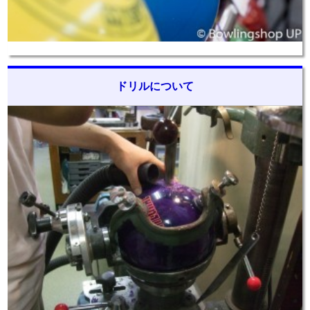
ドリルについて