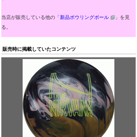
当店が販売している他の「
新品ボウリングボール
」を見
る。
販売時に掲載していたコンテンツ