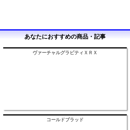
あなたにおすすめの商品・記事
ヴァーチャルグラビティＸＲＸ
コールドブラッド