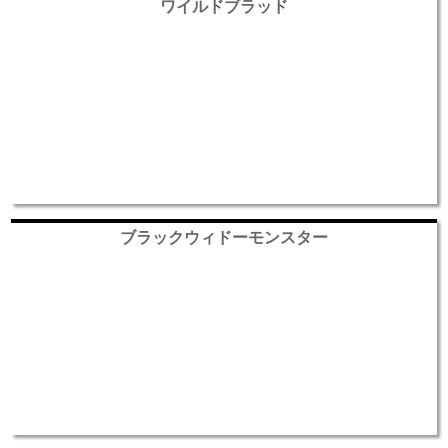
ワイルドブラッド
ブラックウィドーモンスター