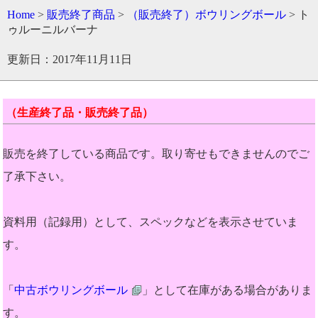
Home
>
販売終了商品
>
（販売終了）ボウリングボール
> ト
ゥルーニルバーナ
更新日：2017年11月11日
（生産終了品・販売終了品）
販売を終了している商品です。取り寄せもできませんのでご
了承下さい。
資料用（記録用）として、スペックなどを表示させていま
す。
「
中古ボウリングボール
」として在庫がある場合がありま
す。