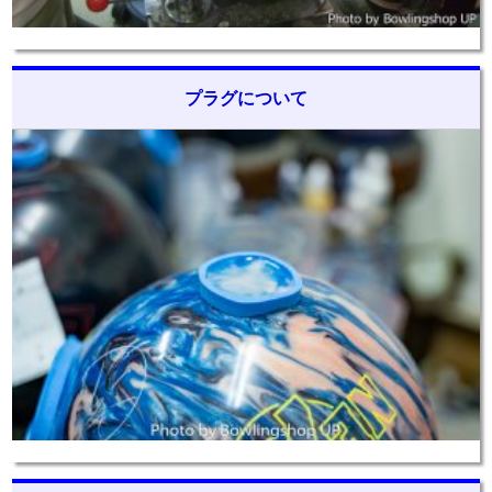
プラグについて