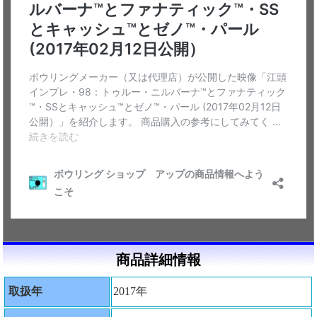
商品詳細情報
取扱年
2017年