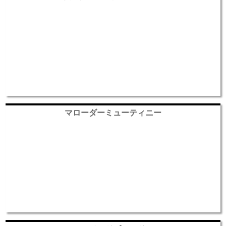
マローダーミューティニー