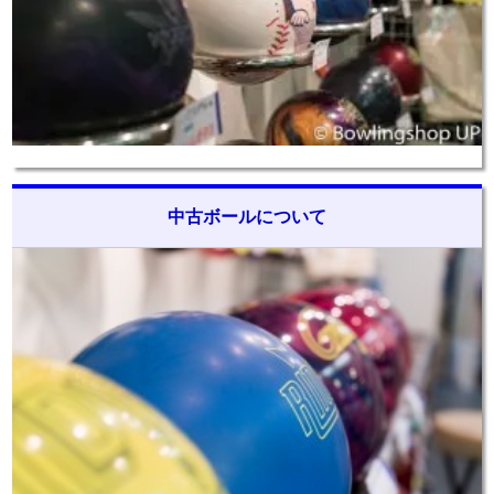
中古ボールについて