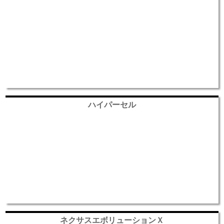
ハイパーセル
ネクサスエボリューションＸ