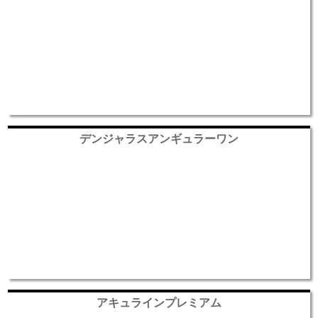
デンジャラスアンギュラーワン
アキュラインプレミアム