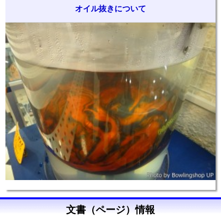
オイル抜きについて
文書（ページ）情報