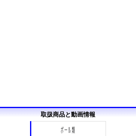
取扱商品と動画情報