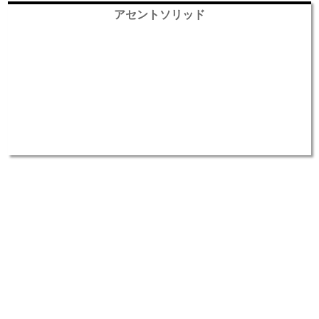
アセントソリッド