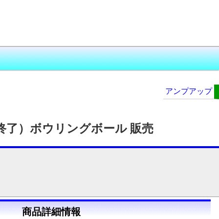
アンプアップ
終了）ボウリングボール 販売
商品詳細情報