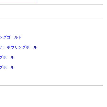
ングゴールド
了）ボウリングボール
グボール
グボール