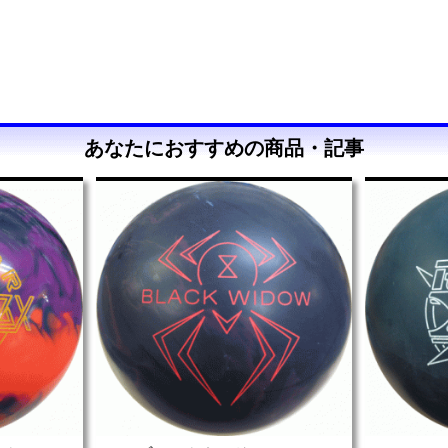
あなたにおすすめの商品・記事