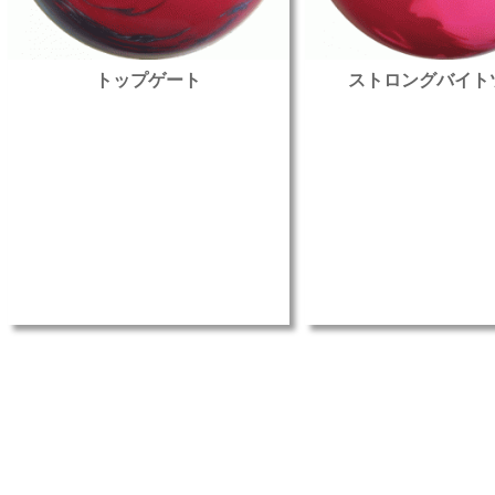
トップゲート
ストロングバイト