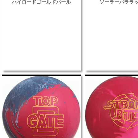
ハイロードゴールドパール
ソーラーパララ