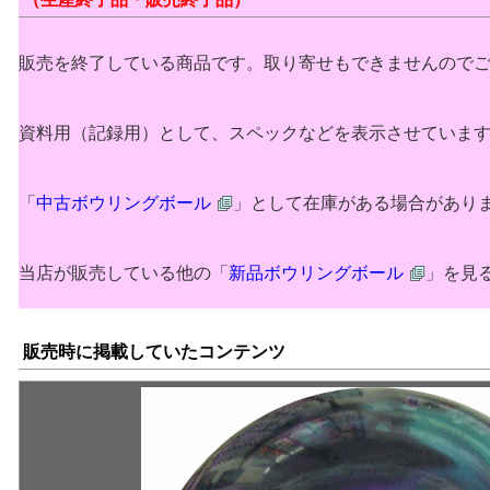
販売を終了している商品です。取り寄せもできませんので
資料用（記録用）として、スペックなどを表示させていま
「
中古ボウリングボール
」として在庫がある場合があり
当店が販売している他の「
新品ボウリングボール
」を見
販売時に掲載していたコンテンツ