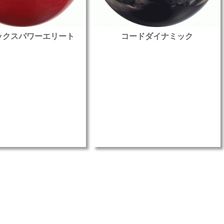
ックスパワーエリート
コードダイナミック