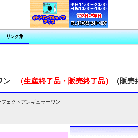
リンク集
ーワン
（生産終了品・販売終了品）
（販売
パーフェクトアンギュラーワン