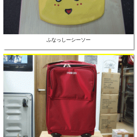
ふなっしーシーソー