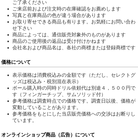
ご了承ください
ご来店前および注文時の在庫確認をお薦めします
写真と在庫商品の色が違う場合があります
お取り寄せできる商品も有ります。お気軽にお問い合わ
せ下さい
商品によっては、通信販売対象外のものがあります
商品のご使用後の返品は受け付けかねます
会社名および商品名は、各社の商標または登録商標です
価格について
表示価格は消費税込みの金額です（ただし、セレクトグ
ッズは税込み・税別混在表示）
ボール購入時の同時ドリル依頼代は別途４，５００円で
す（フィンガーチップ、サムソリッド付）
参考価格は調査時点での価格です。調査日以後、価格が
変動していることがあります。
参考価格をもとにした当店販売価格への交渉はお断りし
ています。
オンラインショップ商品（広告）について