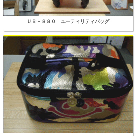
ＵＢ－８８０ ユーティリティバッグ