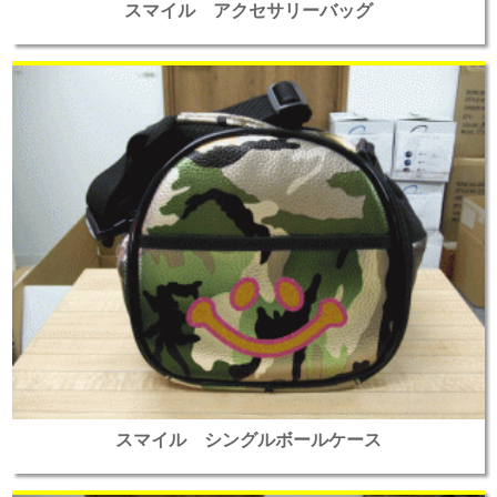
スマイル アクセサリーバッグ
スマイル シングルボールケース