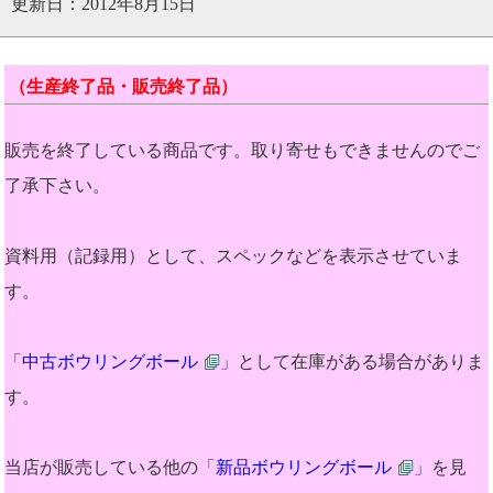
更新日：2012年8月15日
（生産終了品・販売終了品）
販売を終了している商品です。取り寄せもできませんのでご
了承下さい。
資料用（記録用）として、スペックなどを表示させていま
す。
「
中古ボウリングボール
」として在庫がある場合がありま
す。
当店が販売している他の「
新品ボウリングボール
」を見