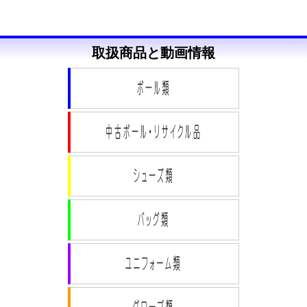
取扱商品と動画情報