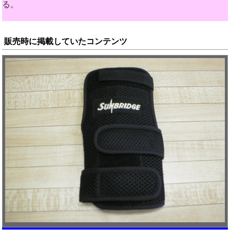
る。
販売時に掲載していたコンテンツ