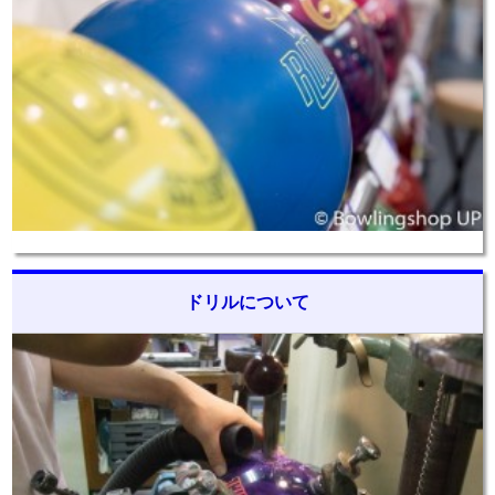
ドリルについて