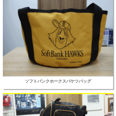
ソフトバンクホークスバケツバッグ