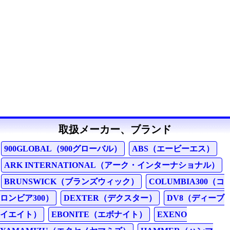
取扱メーカー、ブランド
900GLOBAL（900グローバル）
ABS（エービーエス）
ARK INTERNATIONAL（アーク・インターナショナル）
BRUNSWICK（ブランズウィック）
COLUMBIA300（コ
ロンビア300）
DEXTER（デクスター）
DV8（ディーブ
イエイト）
EBONITE（エボナイト）
EXENO