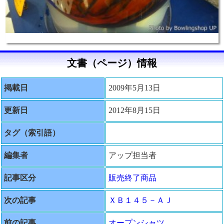
文書（ページ）情報
掲載日
2009年5月13日
更新日
2012年8月15日
タグ（索引語）
編集者
アップ担当者
記事区分
販売終了商品
次の記事
ＸＢ１４５－ＡＪ
前の記事
オープンシャツ