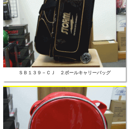
ＳＢ１３９－ＣＪ ２ボールキャリーバッグ