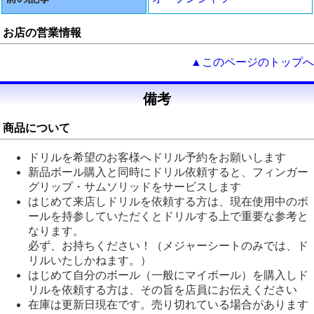
お店の営業情報
▲このページのトップへ
備考
商品について
ドリルを希望のお客様へドリル予約をお願いします
新品ボール購入と同時にドリル依頼すると、フィンガー
グリップ・サムソリッドをサービスします
はじめて来店しドリルを依頼する方は、現在使用中のボ
ールを持参していただくとドリルする上で重要な参考と
なります。
必ず、お持ちください！（メジャーシートのみでは、ド
リルいたしかねます。）
はじめて自分のボール（一般にマイボール）を購入しド
リルを依頼する方は、その旨を店員にお伝えください
在庫は更新日現在です。売り切れている場合があります