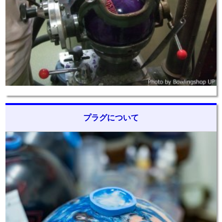
プラグについて