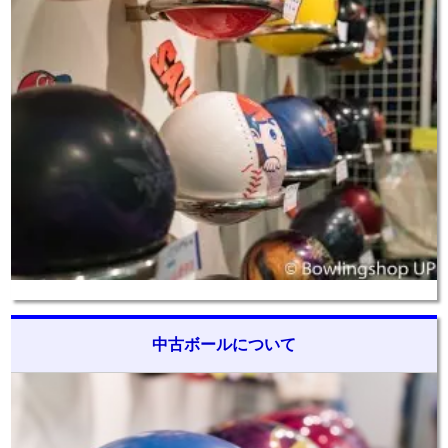
中古ボールについて