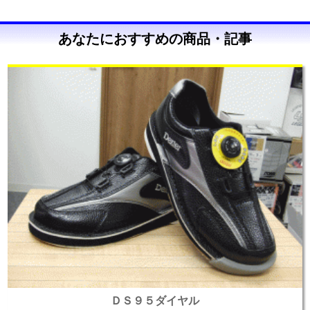
あなたにおすすめの商品・記事
ＤＳ９５ダイヤル