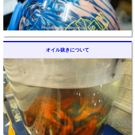
オイル抜きについて