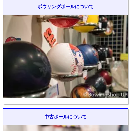
ボウリングボールについて
中古ボールについて