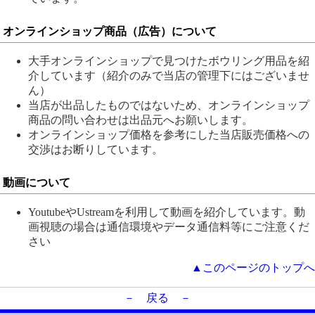
オンラインショップ商品（広告）について
大手オンラインショップで見つけたボウリング用品を紹
介しています（紹介のみで当店の管理下にはございませ
ん）
当店が出品したものではないため、オンラインショップ
商品の問い合わせは出品元へお願いします。
オンラインショップ価格を参考にした当店販売価格への
交渉はお断りしています。
動画について
YoutubeやUstreamを利用して動画を紹介しています。動
画視聴の場合は通信環境やデータ通信料等にご注意くだ
さい
▲このページのトップへ
－ 戻る －