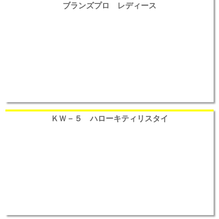
ブランズプロ レディース
ＫＷ－５ ハローキティリスタイ