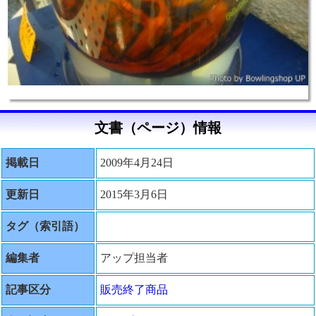
文書（ページ）情報
掲載日
2009年4月24日
更新日
2015年3月6日
タグ（索引語）
編集者
アップ担当者
記事区分
販売終了商品