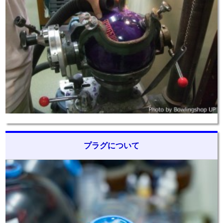
プラグについて