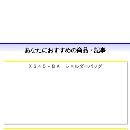
あなたにおすすめの商品・記事
ＸＳ４５－ＢＡ ショルダーバッグ