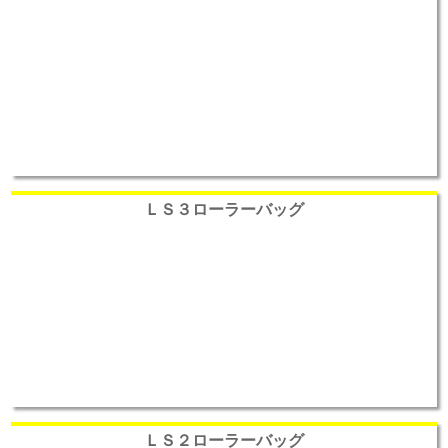
ＬＳ３ローラーバッグ
ＬＳ２ローラーバッグ