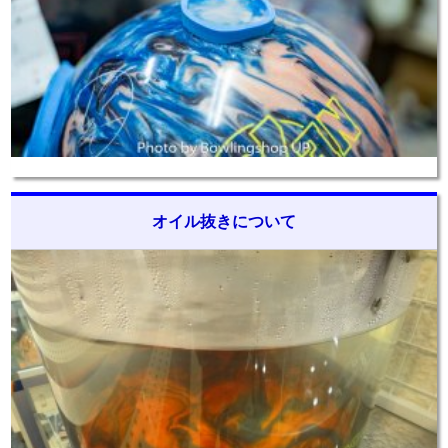
オイル抜きについて