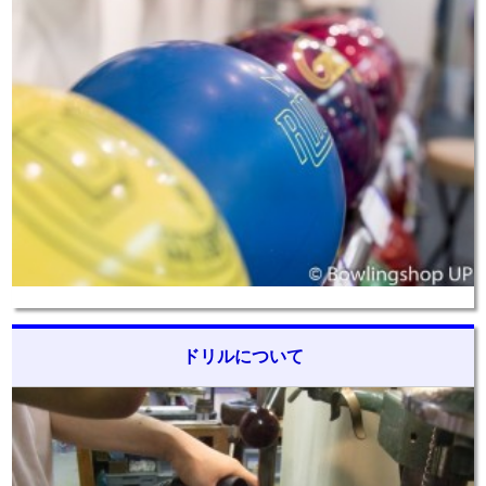
ドリルについて