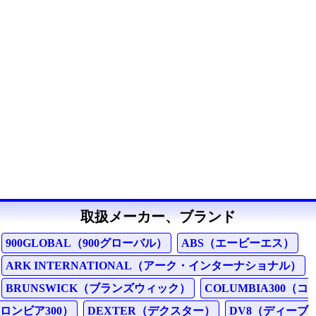
取扱メーカー、ブランド
900GLOBAL（900グローバル）
ABS（エービーエス）
ARK INTERNATIONAL（アーク・インターナショナル）
BRUNSWICK（ブランズウィック）
COLUMBIA300（コ
ロンビア300）
DEXTER（デクスター）
DV8（ディーブ