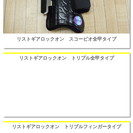
リストギアロックオン スコーピオ全甲タイプ
リストギアロックオン トリプル全甲タイプ
リストギアロックオン トリプルフィンガータイプ