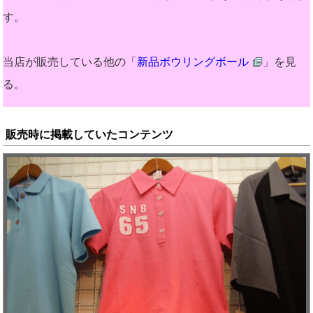
す。
当店が販売している他の「
新品ボウリングボール
」を見
る。
販売時に掲載していたコンテンツ