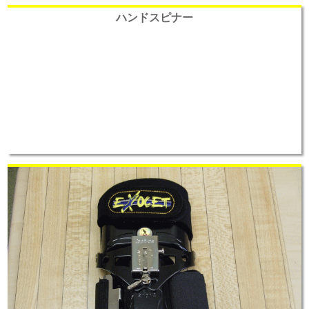
ハンドスピナー