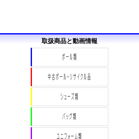
取扱商品と動画情報