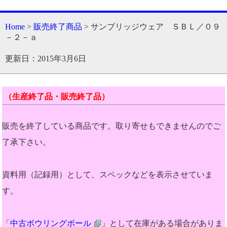
Home
>
販売終了商品
> サンブリッジウェア ＳＢＬ／０９
－２－ａ
更新日：2015年3月6日
（生産終了品・販売終了品）
販売を終了している商品です。取り寄せもできませんのでご
了承下さい。
資料用（記録用）として、スペックなどを表示させていま
す。
「
中古ボウリングボール
」として在庫がある場合がありま