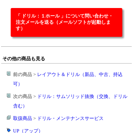
「 ドリル：１ホール 」について問い合わせ・
注文メールを送る（メールソフトが起動しま
す）
その他の商品も見る
前の商品 >
レイアウト＆ドリル（新品、中古、持込
可）
次の商品 >
ドリル：サムソリッド抜換（交換、ドリル
含む）
取扱商品
>
ドリル・メンテナンスサービス
UP（アップ）