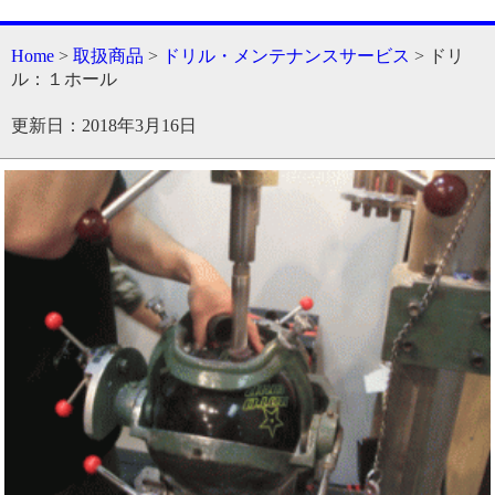
Home
>
取扱商品
>
ドリル・メンテナンスサービス
> ドリ
ル：１ホール
更新日：2018年3月16日