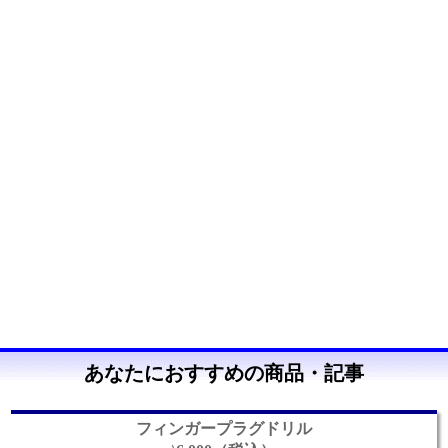
あなたにおすすめの商品・記事
フィンガープラグドリル