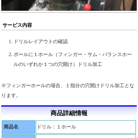
サービス内容
ドリルレイアウトの確認
ボールに１ホール（フィンガー・サム・バランスホー
ルのいずれか１つの穴開け）ドリル加工
※フィンガーホールの場合、１指分の穴開けドリル加工とな
ります。
商品詳細情報
商品名
ドリル：１ホール