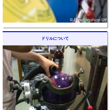
ドリルについて