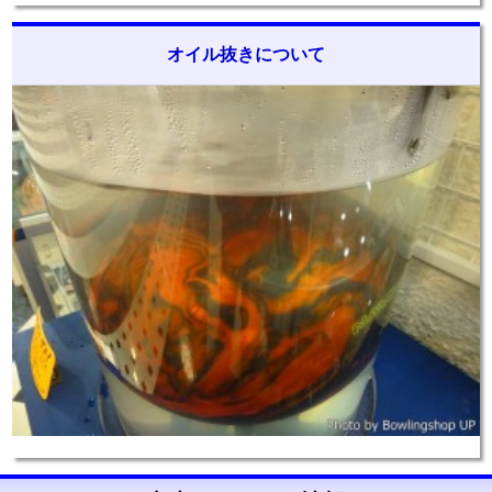
オイル抜きについて