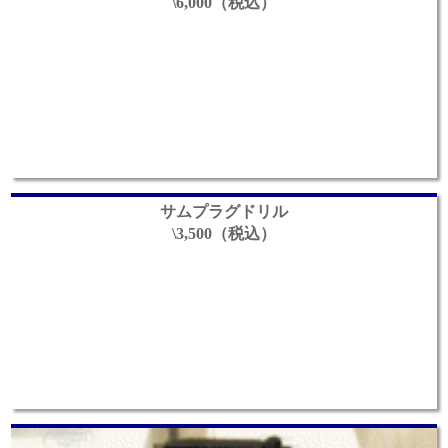
\6,000（税込）
サムプラグドリル
\3,500（税込）