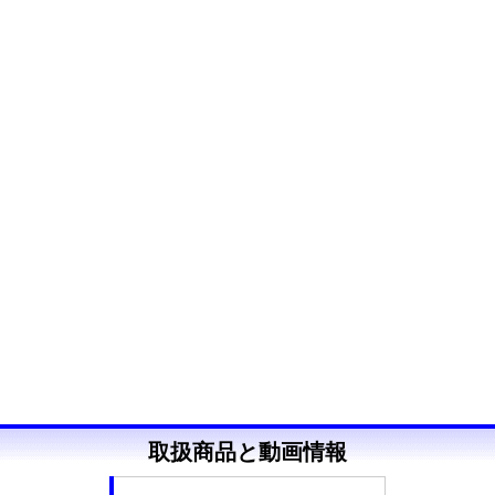
取扱商品と動画情報