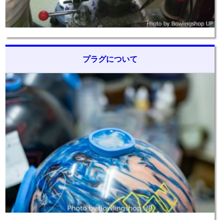
プラグについて