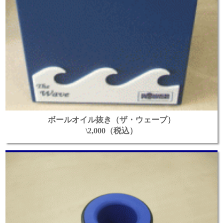
ボールオイル抜き（ザ・ウェーブ）
\2,000（税込）