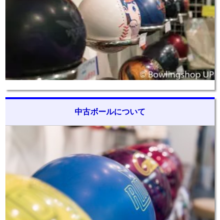
中古ボールについて