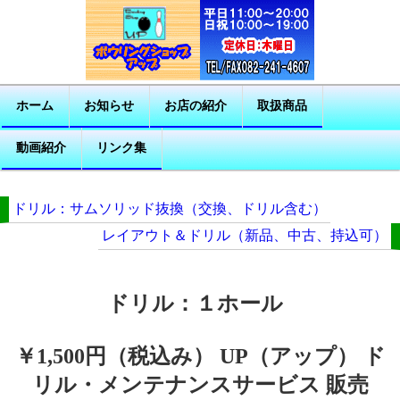
ホーム
お知らせ
お店の紹介
取扱商品
動画紹介
リンク集
ドリル：サムソリッド抜換（交換、ドリル含む）
レイアウト＆ドリル（新品、中古、持込可）
ドリル：１ホール
￥1,500円（税込み） UP（アップ） ド
リル・メンテナンスサービス 販売