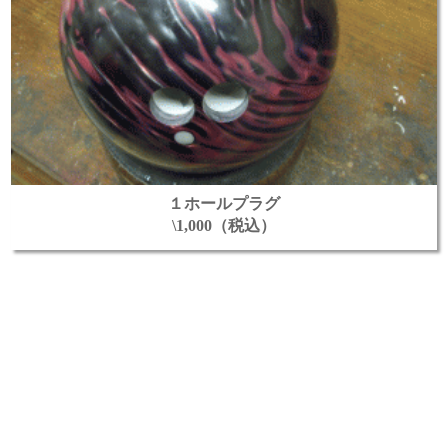
１ホールプラグ
\1,000（税込）