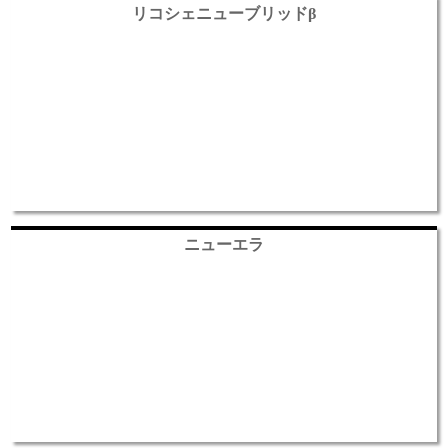
リコシェニューブリッドβ
ニューエラ