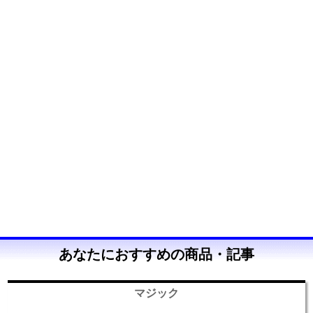
あなたにおすすめの商品・記事
マジック