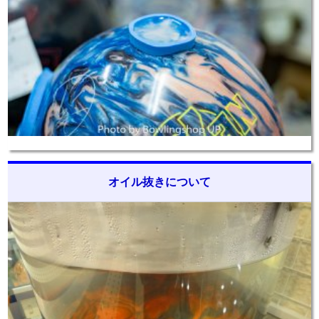
オイル抜きについて