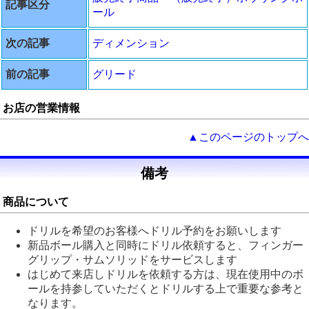
記事区分
ール
次の記事
ディメンション
前の記事
グリード
お店の営業情報
▲このページのトップへ
備考
商品について
ドリルを希望のお客様へドリル予約をお願いします
新品ボール購入と同時にドリル依頼すると、フィンガー
グリップ・サムソリッドをサービスします
はじめて来店しドリルを依頼する方は、現在使用中のボ
ールを持参していただくとドリルする上で重要な参考と
なります。