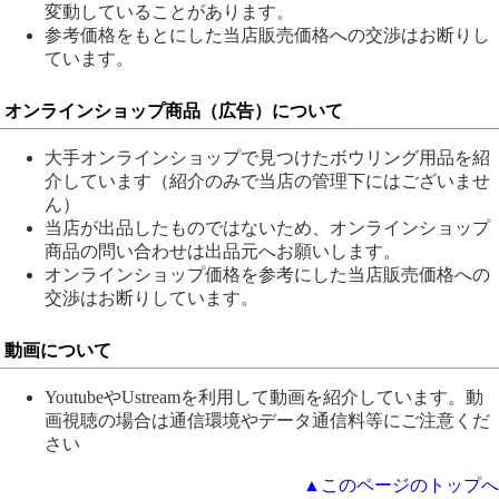
変動していることがあります。
参考価格をもとにした当店販売価格への交渉はお断りし
ています。
オンラインショップ商品（広告）について
大手オンラインショップで見つけたボウリング用品を紹
介しています（紹介のみで当店の管理下にはございませ
ん）
当店が出品したものではないため、オンラインショップ
商品の問い合わせは出品元へお願いします。
オンラインショップ価格を参考にした当店販売価格への
交渉はお断りしています。
動画について
YoutubeやUstreamを利用して動画を紹介しています。動
画視聴の場合は通信環境やデータ通信料等にご注意くだ
さい
▲このページのトップへ