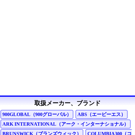
取扱メーカー、ブランド
900GLOBAL（900グローバル）
ABS（エービーエス）
ARK INTERNATIONAL（アーク・インターナショナル）
BRUNSWICK（ブランズウィック）
COLUMBIA300（コ