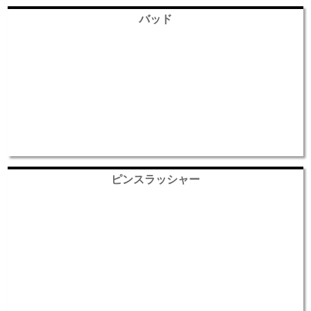
バッド
ピンスラッシャー