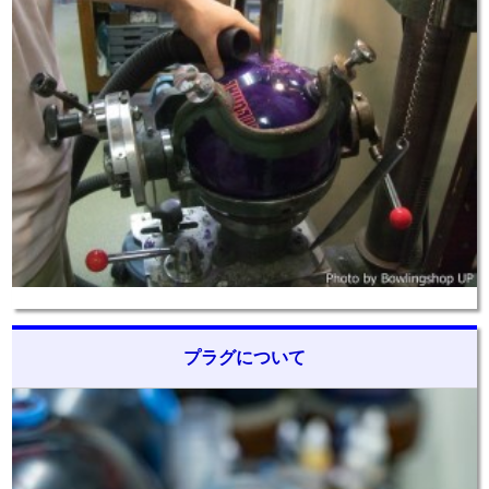
プラグについて