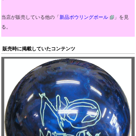
当店が販売している他の「
新品ボウリングボール
」を見
る。
販売時に掲載していたコンテンツ