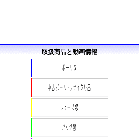
取扱商品と動画情報