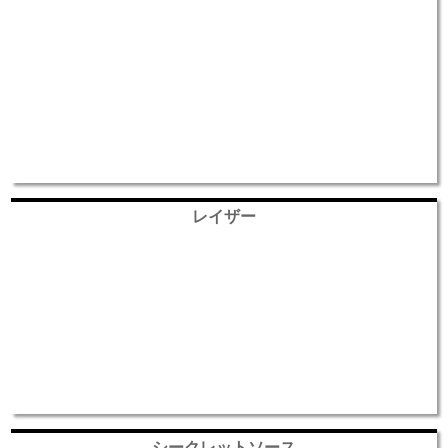
レイザー
シークレットソース