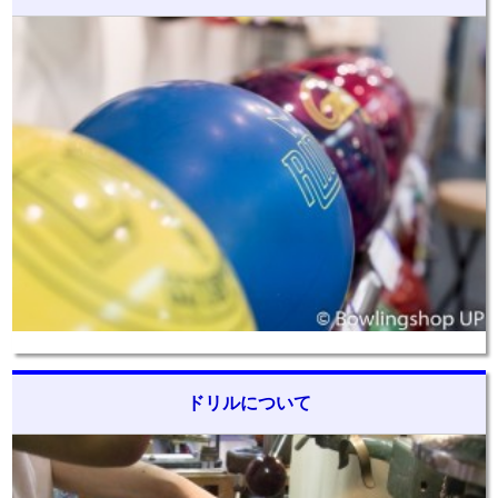
ドリルについて