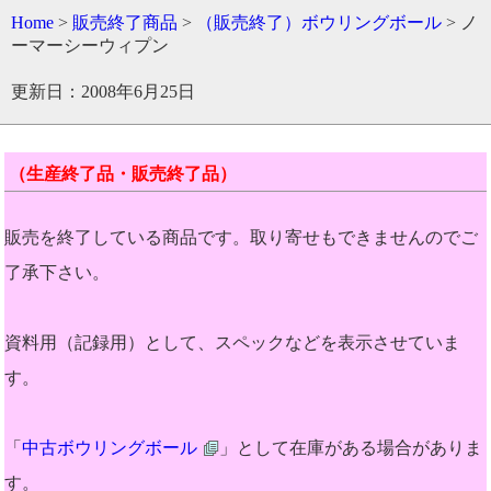
Home
>
販売終了商品
>
（販売終了）ボウリングボール
> ノ
ーマーシーウィプン
更新日：2008年6月25日
（生産終了品・販売終了品）
販売を終了している商品です。取り寄せもできませんのでご
了承下さい。
資料用（記録用）として、スペックなどを表示させていま
す。
「
中古ボウリングボール
」として在庫がある場合がありま
す。