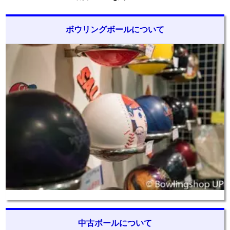
ボウリングボールについて
中古ボールについて