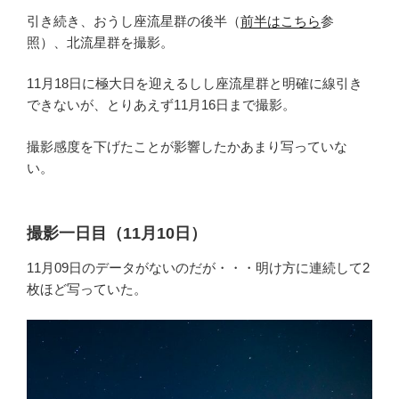
引き続き、おうし座流星群の後半（
前半はこちら
参
照）、北流星群を撮影。
11月18日に極大日を迎えるしし座流星群と明確に線引き
できないが、とりあえず11月16日まで撮影。
撮影感度を下げたことが影響したかあまり写っていな
い。
撮影一日目（11月10日）
11月09日のデータがないのだが・・・明け方に連続して2
枚ほど写っていた。