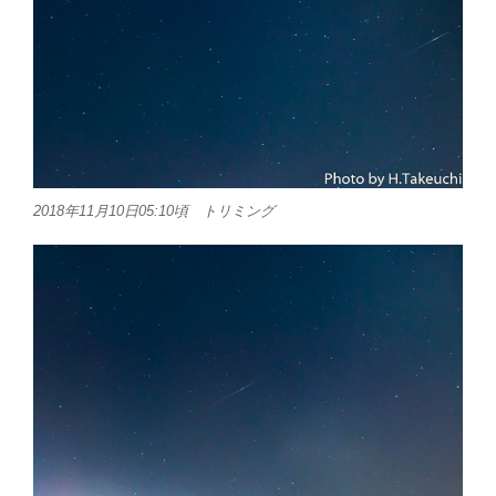
2018年11月10日05:10頃 トリミング