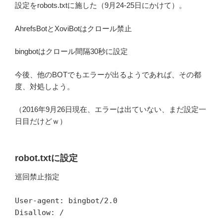
設定をrobots.txtに施した（9月24-25日にかけて）。
AhrefsBotとXoviBotはクロール禁止
bingbotはクロール間隔30秒に設定
今後、他のBOTでもエラーが出るようであれば、その都
度、対処しよう。
（2016年9月26日現在、エラーは出ていない、まだ設定一
日目だけどｗ）
robot.txtに設定
巡回禁止指定
User-agent: bingbot/2.0
Disallow: /