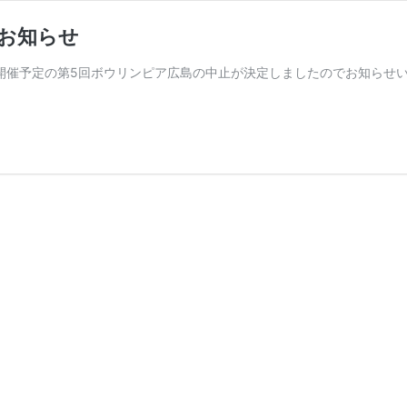
お知らせ
日開催予定の第5回ボウリンピア広島の中止が決定しましたのでお知らせい